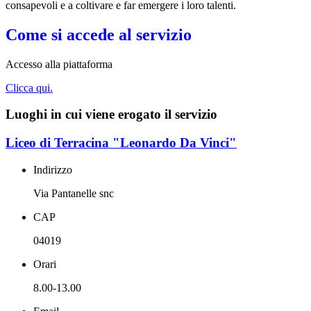
consapevoli e a coltivare e far emergere i loro talenti.
Come si accede al servizio
Accesso alla piattaforma
Clicca qui.
Luoghi in cui viene erogato il servizio
Liceo di Terracina "Leonardo Da Vinci"
Indirizzo
Via Pantanelle snc
CAP
04019
Orari
8.00-13.00