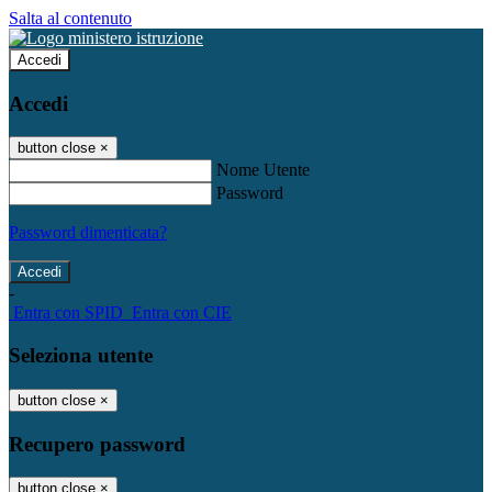
Salta al contenuto
Accedi
Accedi
button close
×
Nome Utente
Password
Password dimenticata?
-
Entra con SPID
Entra con CIE
Seleziona utente
button close
×
Recupero password
button close
×