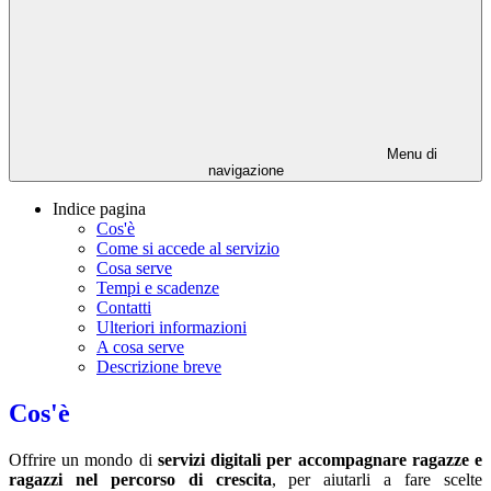
Menu di
navigazione
Indice pagina
Cos'è
Come si accede al servizio
Cosa serve
Tempi e scadenze
Contatti
Ulteriori informazioni
A cosa serve
Descrizione breve
Cos'è
Offrire un mondo di
servizi digitali per accompagnare ragazze e
ragazzi nel percorso di crescita
, per aiutarli a fare scelte