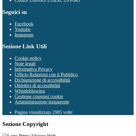
Codice Univoco Ufficio: UFP6RJ
Seguici su
Facebook
Youtube
Instagram
Sezione Link Utili
Cookie policy
Note legali
Informativa Privacy
Ufficio Relazioni con il Pubblico
Dichiarazione di accessibilità
Obiettivi di accessibilità
Whistleblowing
Gestione consensi cookie
Amministrazione trasparente
Pagina visualizzata
2985
volte
Sezione Copyright