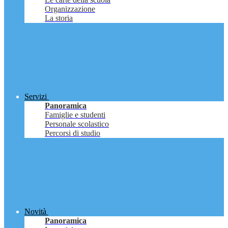
Organizzazione
La storia
Servizi
Panoramica
Famiglie e studenti
Personale scolastico
Percorsi di studio
Novità
Panoramica