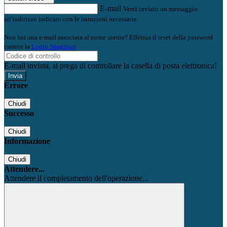
E-mail
Verrà inviato un messaggio
all'indirizzo indicato con le istruzioni necessarie.
Non hai una e-mail associata al nome utente? Effettua il reset della password
tramite la
Login Spaggiari
E-mail inviata, si prega di controllare la casella di posta elettronica!
Errore
Chiudi
Successo
Chiudi
Informazione
Chiudi
Attendere...
Attendere il completamento dell'operazione...