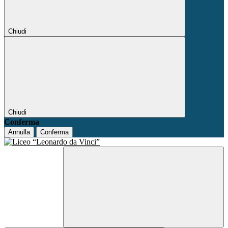
Chiudi
Chiudi
Conferma
Annulla
Conferma