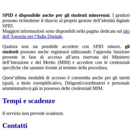
SPID è disponibile anche per gli studenti minorenni
. I genitori
possono richiederne il rilascio al proprio gestore dell’identità digitale
SPID.
Maggiori informazioni sono disponibili nella pagina dedicata sul
sito
dell’Agenzia per l’Italia Digitale
.
Qualora non sia possibile accedere con SPID minori,
gli
studenti
possono anche registrarsi utilizzando l’apposita funzione
presente in fase di accesso all’area riservata del Ministero
dell’Istruzione e del Merito (MIM) e accedere con le credenziali
specifiche che saranno fornite al termine della procedura.
Quest’ultima modalità di accesso è consentita anche per gli utenti
(quali, a titolo esemplificativo, Dirigenti/coordinatori e personale
amministrativo) già in possesso delle credenziali MIM.
Tempi e scadenze
Il servizio non prevede scadenze.
Contatti