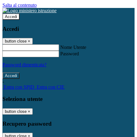
Salta al contenuto
Accedi
Accedi
button close
×
Nome Utente
Password
Password dimenticata?
-
Entra con SPID
Entra con CIE
Seleziona utente
button close
×
Recupero password
button close
×