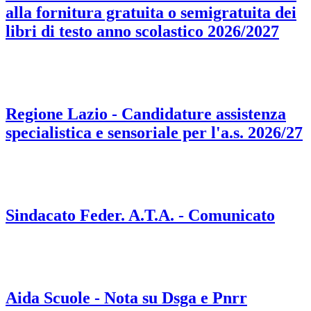
alla fornitura gratuita o semigratuita dei
libri di testo anno scolastico 2026/2027
Regione Lazio - Candidature assistenza
specialistica e sensoriale per l'a.s. 2026/27
Sindacato Feder. A.T.A. - Comunicato
Aida Scuole - Nota su Dsga e Pnrr