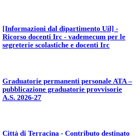
[Informazioni dal dipartimento Uil] -
Ricorso docenti Irc - vademecum per le
segreterie scolastiche e docenti Irc
Graduatorie permanenti personale ATA –
pubblicazione graduatorie provvisorie
A.S. 2026-27
Città di Terracina - Contributo destinato