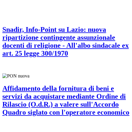
Snadir, Info-Point su Lazio: nuova
ripartizione contingente assunzionale
docenti di religione - All'albo sindacale ex
art. 25 legge 300/1970
Affidamento della fornitura di beni e
servizi da acquistare mediante Ordine di
Rilascio (O.d.R.) a valere sull'Accordo
Quadro siglato con l'operatore economico