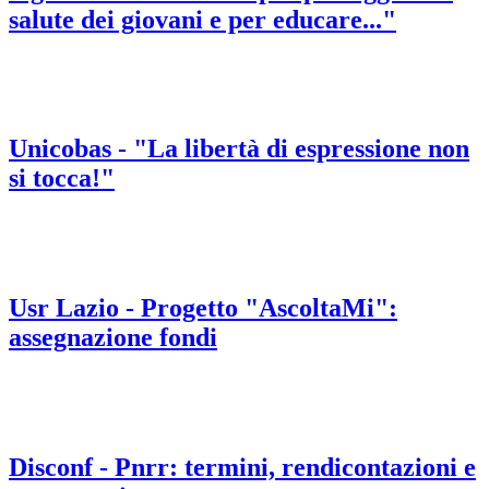
salute dei giovani e per educare..."
Unicobas - "La libertà di espressione non
si tocca!"
Usr Lazio - Progetto "AscoltaMi":
assegnazione fondi
Disconf - Pnrr: termini, rendicontazioni e