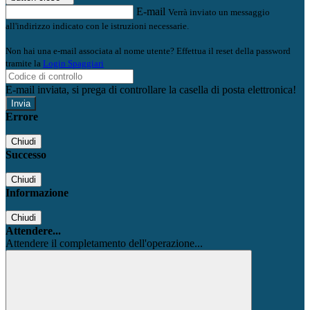
E-mail
Verrà inviato un messaggio
all'indirizzo indicato con le istruzioni necessarie.
Non hai una e-mail associata al nome utente? Effettua il reset della password
tramite la
Login Spaggiari
E-mail inviata, si prega di controllare la casella di posta elettronica!
Errore
Chiudi
Successo
Chiudi
Informazione
Chiudi
Attendere...
Attendere il completamento dell'operazione...