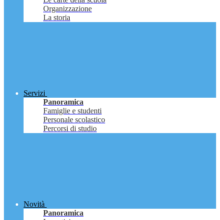
Organizzazione
La storia
Servizi
Panoramica
Famiglie e studenti
Personale scolastico
Percorsi di studio
Novità
Panoramica