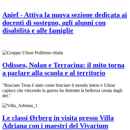
Anief - Attiva la nuova sezione dedicata ai
docenti di sostegno, agli alunni con
disabilità e alle famiglie
Odisseo, Nolan e Terracina: il mito torna
a parlare alla scuola e al territorio
"Bruciare Troia è stato come bruciare il mondo intero e Ulisse
capisce che vincendo la guerra ha distrutto la bellezza creata dagli
dei."
Le classi Ørberg in visita presso Villa
Adriana con i maestri del Vivarium