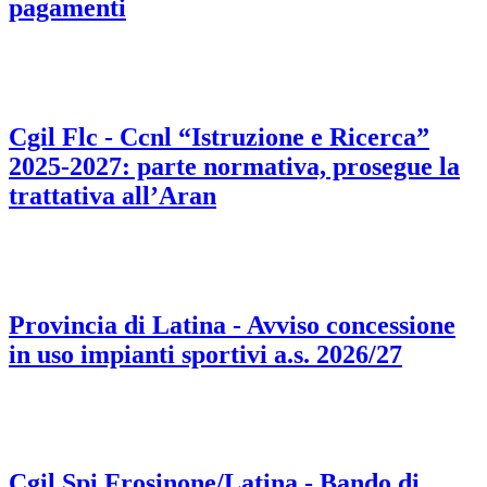
pagamenti
Cgil Flc - Ccnl “Istruzione e Ricerca”
2025-2027: parte normativa, prosegue la
trattativa all’Aran
Provincia di Latina - Avviso concessione
in uso impianti sportivi a.s. 2026/27
Cgil Spi Frosinone/Latina - Bando di