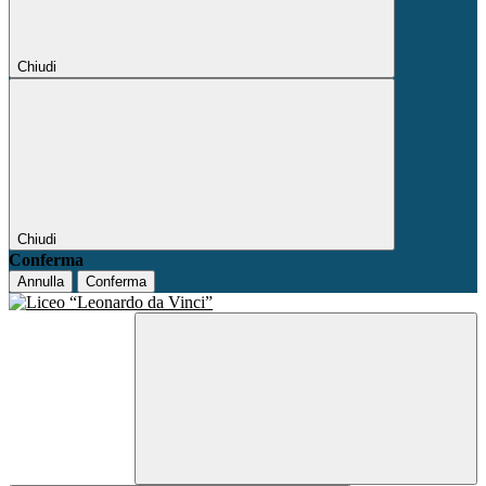
Chiudi
Chiudi
Conferma
Annulla
Conferma