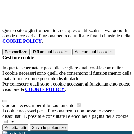
Questo sito o gli strumenti terzi da questo utilizzati si avvalgono di
cookie necessari al funzionamento ed utili alle finalità illustrate nella
COOKIE POLICY
.
Personalizza
Rifiuta tutti
i cookies
Accetta tutti
i cookies
Gestione cookie
In questa schermata è possibile scegliere quali cookie consentire.
I cookie necessari sono quelli che consentono il funzionamento della
piattaforma e non è possibile disabilitarli.
Per conoscere quali sono i cookie necessari al funzionamento potete
visionare la
COOKIE POLICY
.
Cookie necessari per il funzionamento
I cookie necessari per il funzionamento non possono essere
disabilitati. È possibile consultare l'elenco nella pagina della cookie
policy.
Accetta tutti
Salva le preferenze