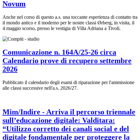
Novum
Anche nel corso di questo a.s. una toccante esperienza di contatto tra
il mondo antico e il moderno per le nostre classi Ørberg, in visita, il
4 maggio scorso, presso le vestigia di Villa Adriana a Tivoli.
Comunicazione n. 164A/25-26 circa
Calendario prove di recupero settembre
2026
Pubblicato il calendario degli esami di riparazione per l'ammissione
alle classi successive nell'a.s. 2026/27.
Mim/Indire - Arriva il percorso triennale
sull’educazione digitale: Valditara:
“Utilizzo corretto dei canali social e del
digitale fondamentale per proteggere la