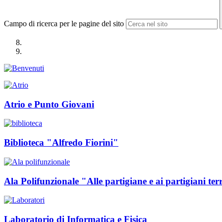
Campo di ricerca per le pagine del sito
Atrio e Punto Giovani
Biblioteca "Alfredo Fiorini"
Ala Polifunzionale "Alle partigiane e ai partigiani ter
Laboratorio di Informatica e Fisica