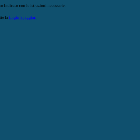
o indicato con le istruzioni necessarie.
ite la
Login Spaggiari