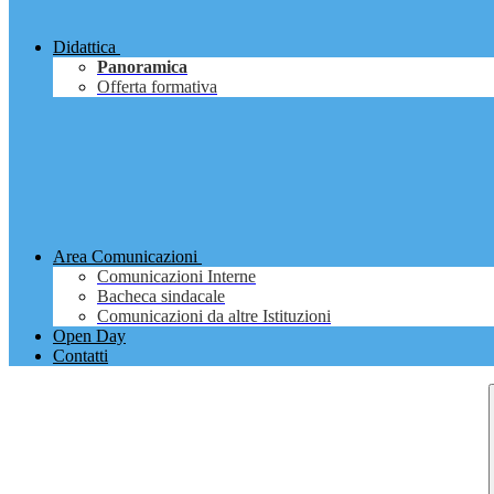
Didattica
Panoramica
Offerta formativa
Area Comunicazioni
Comunicazioni Interne
Bacheca sindacale
Comunicazioni da altre Istituzioni
Open Day
Contatti