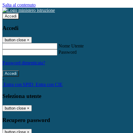
Salta al contenuto
Accedi
Accedi
button close
×
Nome Utente
Password
Password dimenticata?
-
Entra con SPID
Entra con CIE
Seleziona utente
button close
×
Recupero password
button close
×