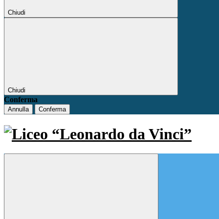
Chiudi
Chiudi
Conferma
Annulla
Conferma