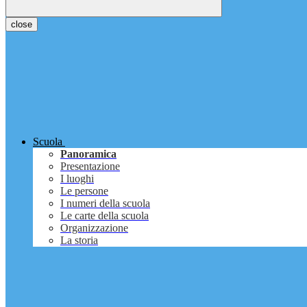
close
Scuola
Panoramica
Presentazione
I luoghi
Le persone
I numeri della scuola
Le carte della scuola
Organizzazione
La storia