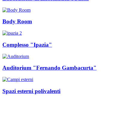
Body Room
Complesso "Ipazia"
Auditorium "Fernando Gambacurta"
Spazi esterni polivalenti