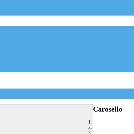
Carosello