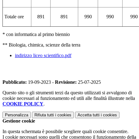
Totale ore
891
891
990
990
990
* con informatica al primo biennio
** Biologia, chimica, scienze della terra
indirizzo liceo scientifico.pdf
Pubblicato:
19-09-2023 -
Revisione:
25-07-2025
Questo sito o gli strumenti terzi da questo utilizzati si avvalgono di
cookie necessari al funzionamento ed utili alle finalità illustrate nella
COOKIE POLICY
.
Personalizza
Rifiuta tutti
i cookies
Accetta tutti
i cookies
Gestione cookie
In questa schermata è possibile scegliere quali cookie consentire.
I cookie necessari sono quelli che consentono il funzionamento della