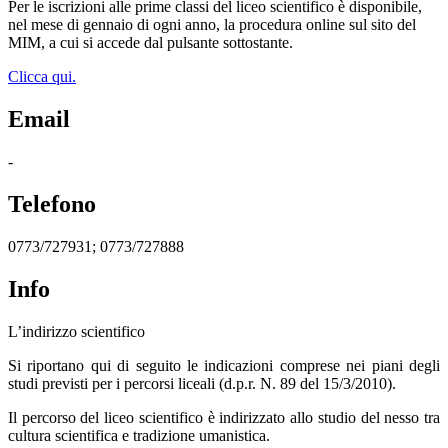
Per le iscrizioni alle prime classi del liceo scientifico è disponibile,
nel mese di gennaio di ogni anno, la procedura online sul sito del
MIM, a cui si accede dal pulsante sottostante.
Clicca qui.
Email
-
Telefono
0773/727931; 0773/727888
Info
L’indirizzo scientifico
Si riportano qui di seguito le indicazioni comprese nei piani degli
studi previsti per i percorsi liceali (d.p.r. N. 89 del 15/3/2010).
Il percorso del liceo scientifico è indirizzato allo studio del nesso tra
cultura scientifica e tradizione umanistica.