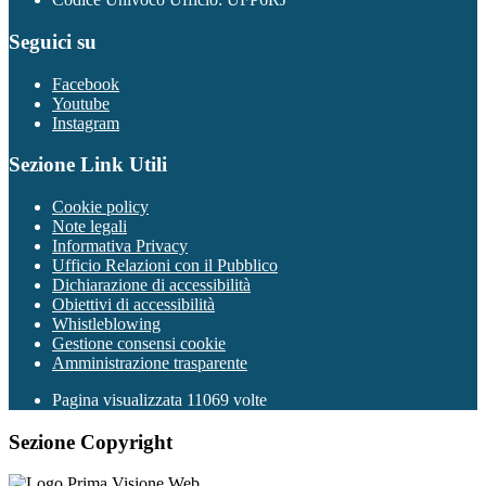
Seguici su
Facebook
Youtube
Instagram
Sezione Link Utili
Cookie policy
Note legali
Informativa Privacy
Ufficio Relazioni con il Pubblico
Dichiarazione di accessibilità
Obiettivi di accessibilità
Whistleblowing
Gestione consensi cookie
Amministrazione trasparente
Pagina visualizzata
11069
volte
Sezione Copyright