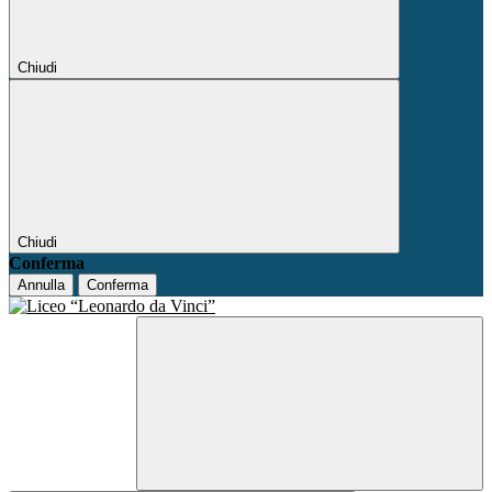
Chiudi
Chiudi
Conferma
Annulla
Conferma