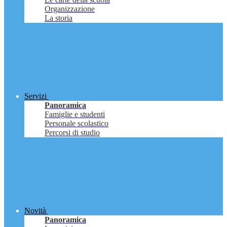
Organizzazione
La storia
Servizi
Panoramica
Famiglie e studenti
Personale scolastico
Percorsi di studio
Novità
Panoramica