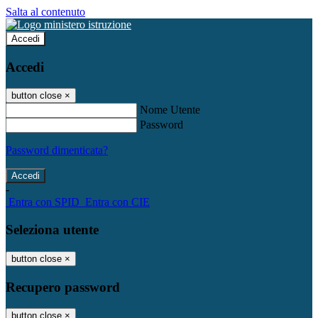
Salta al contenuto
Accedi
Accedi
button close
×
Nome Utente
Password
Password dimenticata?
-
Entra con SPID
Entra con CIE
Seleziona utente
button close
×
Recupero password
button close
×