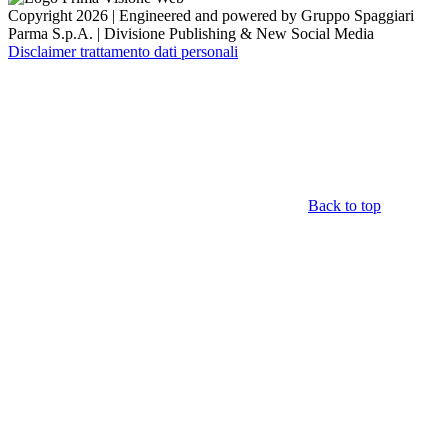
Copyright 2026 | Engineered and powered by Gruppo Spaggiari
Parma S.p.A. | Divisione Publishing & New Social Media
Disclaimer trattamento dati personali
Back to top