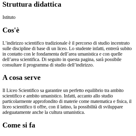
Struttura didattica
Istituto
Cos'è
L’indirizzo scientifico tradizionale è il percorso di studio incentrato
sulle discipline di base di un liceo. Lo studente infatti, entrerà subito
in contatto con le fondamenta dell’area umanistica e con quelle
dell’area scientifica. Di seguito in questa pagina, sarà possibile
consultare il programma di studio dell’indirizzo.
A cosa serve
Il Liceo Scientifico sa garantire un perfetto equilibrio tra ambito
scientifico e ambito umanistico. Infatti, accanto allo studio
particolarmente approfondito di materie come matematica e fisica, il
liceo scientifico ti offre, con il latino, la possibilità di sviluppare
adeguatamente anche la cultura umanistica.
Come si fa