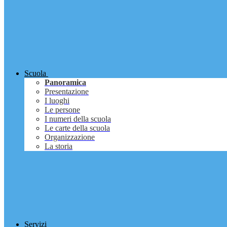
Scuola
Panoramica
Presentazione
I luoghi
Le persone
I numeri della scuola
Le carte della scuola
Organizzazione
La storia
Servizi