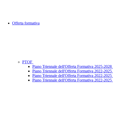
Offerta formativa
PTOF
Piano Triennale dell'Offerta Formativa 2025-202
Piano Triennale dell'Offerta Formativa 2022-2025
Piano Triennale dell'Offerta Formativa 2022-202
Piano Triennale dell'Offerta Formativa 2022-202