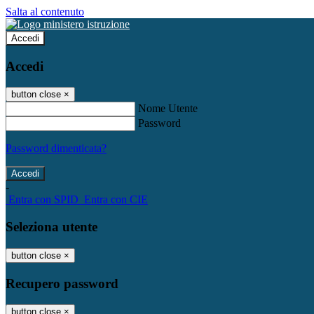
Salta al contenuto
Accedi
Accedi
button close
×
Nome Utente
Password
Password dimenticata?
-
Entra con SPID
Entra con CIE
Seleziona utente
button close
×
Recupero password
button close
×