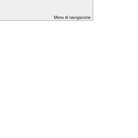
Menu di navigazione