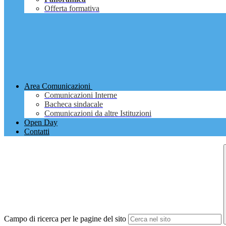
Offerta formativa
Area Comunicazioni
Comunicazioni Interne
Bacheca sindacale
Comunicazioni da altre Istituzioni
Open Day
Contatti
Campo di ricerca per le pagine del sito