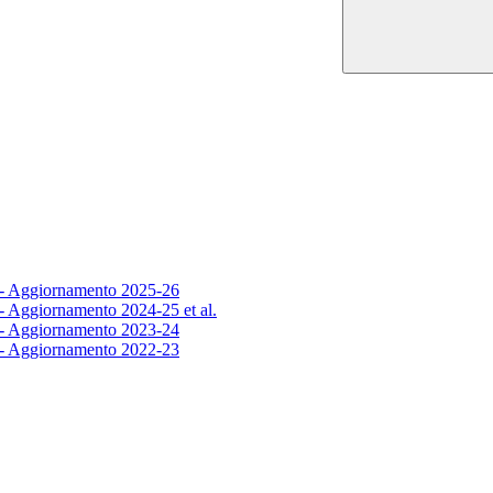
8 - Aggiornamento 2025-26
 - Aggiornamento 2024-25 et al.
5 - Aggiornamento 2023-24
5 - Aggiornamento 2022-23