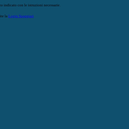
o indicato con le istruzioni necessarie.
ite la
Login Spaggiari