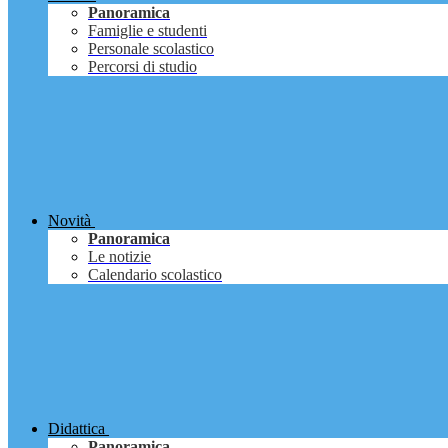
Panoramica
Famiglie e studenti
Personale scolastico
Percorsi di studio
Novità
Panoramica
Le notizie
Calendario scolastico
Didattica
Panoramica