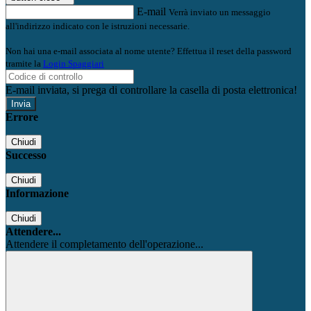
E-mail
Verrà inviato un messaggio
all'indirizzo indicato con le istruzioni necessarie.
Non hai una e-mail associata al nome utente? Effettua il reset della password
tramite la
Login Spaggiari
E-mail inviata, si prega di controllare la casella di posta elettronica!
Errore
Chiudi
Successo
Chiudi
Informazione
Chiudi
Attendere...
Attendere il completamento dell'operazione...