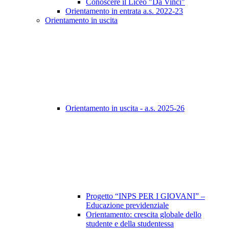
Conoscere il Liceo "Da Vinci"
Orientamento in entrata a.s. 2022-23
Orientamento in uscita
Orientamento in uscita - a.s. 2025-26
Progetto “INPS PER I GIOVANI” –
Educazione previdenziale
Orientamento: crescita globale dello
studente e della studentessa