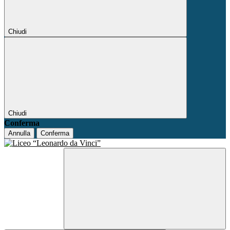
Chiudi
Chiudi
Conferma
Annulla
Conferma