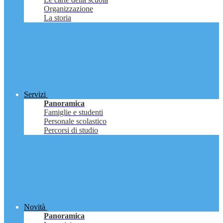
Organizzazione
La storia
Servizi
Panoramica
Famiglie e studenti
Personale scolastico
Percorsi di studio
Novità
Panoramica