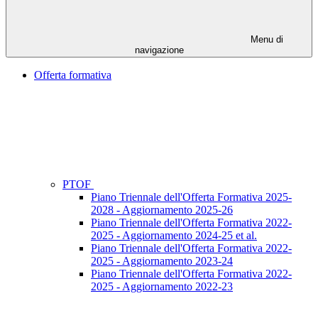
Menu di
navigazione
Offerta formativa
PTOF
Piano Triennale dell'Offerta Formativa 2025-
2028 - Aggiornamento 2025-26
Piano Triennale dell'Offerta Formativa 2022-
2025 - Aggiornamento 2024-25 et al.
Piano Triennale dell'Offerta Formativa 2022-
2025 - Aggiornamento 2023-24
Piano Triennale dell'Offerta Formativa 2022-
2025 - Aggiornamento 2022-23