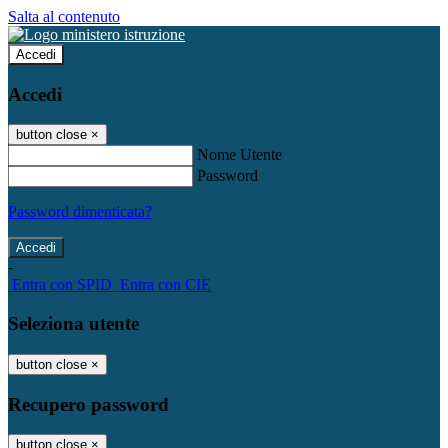
Salta al contenuto
Accedi
Accedi
button close
×
Nome Utente
Password
Password dimenticata?
-
Entra con SPID
Entra con CIE
Seleziona utente
button close
×
Recupero password
button close
×