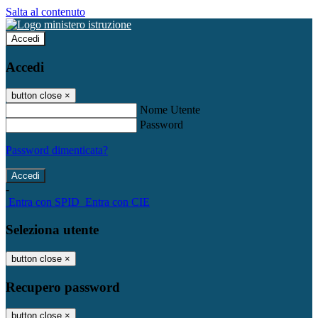
Salta al contenuto
Accedi
Accedi
button close
×
Nome Utente
Password
Password dimenticata?
-
Entra con SPID
Entra con CIE
Seleziona utente
button close
×
Recupero password
button close
×