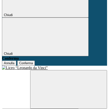
Chiudi
Chiudi
Conferma
Annulla
Conferma