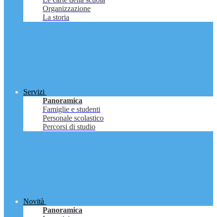
Organizzazione
La storia
Servizi
Panoramica
Famiglie e studenti
Personale scolastico
Percorsi di studio
Novità
Panoramica