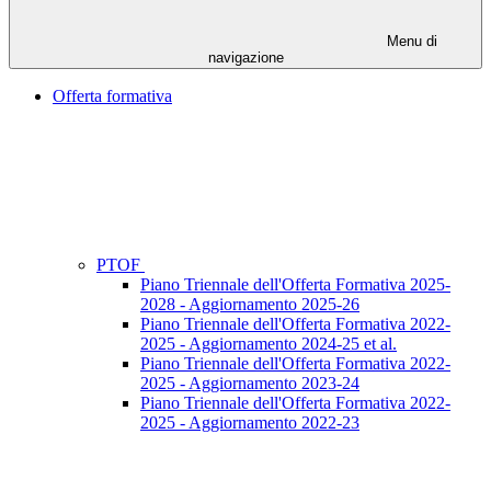
Menu di
navigazione
Offerta formativa
PTOF
Piano Triennale dell'Offerta Formativa 2025-
2028 - Aggiornamento 2025-26
Piano Triennale dell'Offerta Formativa 2022-
2025 - Aggiornamento 2024-25 et al.
Piano Triennale dell'Offerta Formativa 2022-
2025 - Aggiornamento 2023-24
Piano Triennale dell'Offerta Formativa 2022-
2025 - Aggiornamento 2022-23