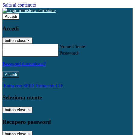
Salta al contenuto
Accedi
Accedi
button close
×
Nome Utente
Password
Password dimenticata?
-
Entra con SPID
Entra con CIE
Seleziona utente
button close
×
Recupero password
button close
×