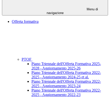
Menu di
navigazione
Offerta formativa
PTOF
Piano Triennale dell'Offerta Formativa 2025-
2028 - Aggiornamento 2025-26
Piano Triennale dell'Offerta Formativa 2022-
2025 - Aggiornamento 2024-25 et al.
Piano Triennale dell'Offerta Formativa 2022-
2025 - Aggiornamento 2023-24
Piano Triennale dell'Offerta Formativa 2022-
2025 - Aggiornamento 2022-23