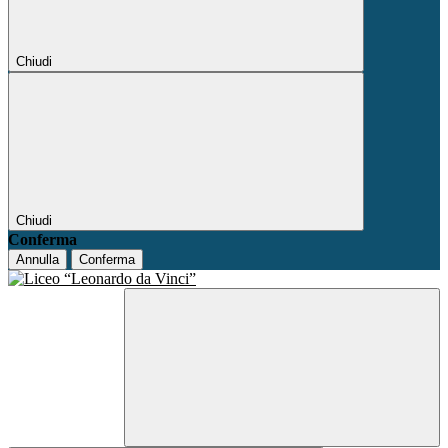
Chiudi
Chiudi
Conferma
Annulla
Conferma