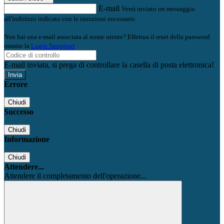
E-mail
Verrà inviato un messaggio
all'indirizzo indicato con le istruzioni necessarie.
Non hai una e-mail associata al nome utente? Effettua il reset della password
tramite la
Login Spaggiari
E-mail inviata, si prega di controllare la casella di posta elettronica!
Errore
Chiudi
Successo
Chiudi
Informazione
Chiudi
Attendere...
Attendere il completamento dell'operazione...