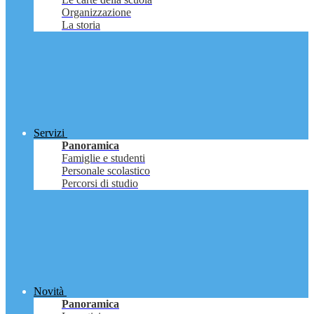
Organizzazione
La storia
Servizi
Panoramica
Famiglie e studenti
Personale scolastico
Percorsi di studio
Novità
Panoramica