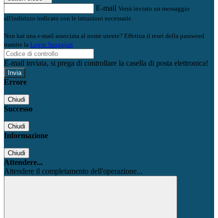
E-mail
Verrà inviato un messaggio
all'indirizzo indicato con le istruzioni necessarie.
Non hai una e-mail associata al nome utente? Effettua il reset della password
tramite la
Login Spaggiari
E-mail inviata, si prega di controllare la casella di posta elettronica!
Errore
Chiudi
Successo
Chiudi
Informazione
Chiudi
Attendere...
Attendere il completamento dell'operazione...