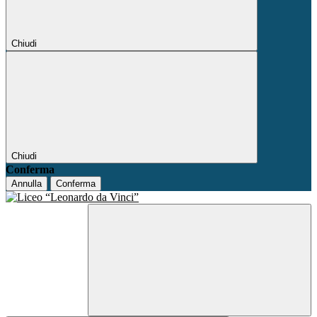
Chiudi
Chiudi
Conferma
Annulla
Conferma