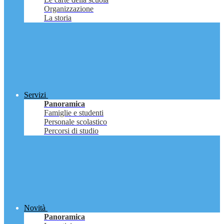
Organizzazione
La storia
Servizi
Panoramica
Famiglie e studenti
Personale scolastico
Percorsi di studio
Novità
Panoramica