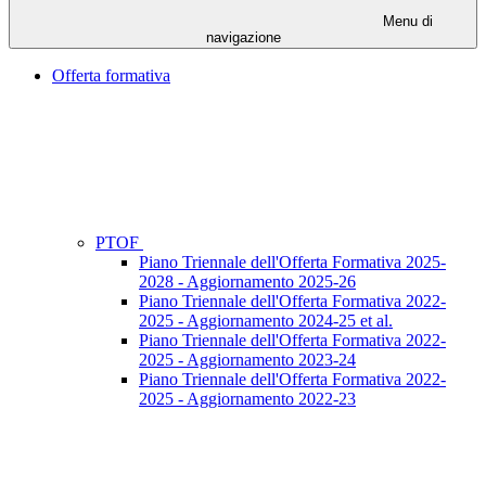
Menu di
navigazione
Offerta formativa
PTOF
Piano Triennale dell'Offerta Formativa 2025-
2028 - Aggiornamento 2025-26
Piano Triennale dell'Offerta Formativa 2022-
2025 - Aggiornamento 2024-25 et al.
Piano Triennale dell'Offerta Formativa 2022-
2025 - Aggiornamento 2023-24
Piano Triennale dell'Offerta Formativa 2022-
2025 - Aggiornamento 2022-23