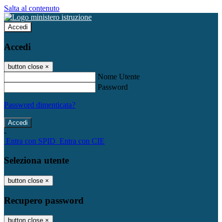
Salta al contenuto
Accedi
Accedi
button close
×
Nome Utente
Password
Password dimenticata?
-
Entra con SPID
Entra con CIE
Seleziona utente
button close
×
Recupero password
button close
×