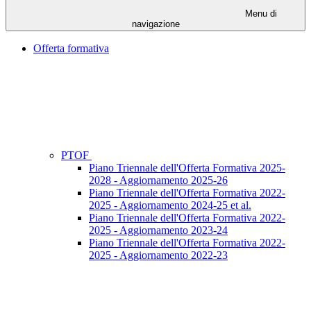
Menu di
navigazione
Offerta formativa
PTOF
Piano Triennale dell'Offerta Formativa 2025-
2028 - Aggiornamento 2025-26
Piano Triennale dell'Offerta Formativa 2022-
2025 - Aggiornamento 2024-25 et al.
Piano Triennale dell'Offerta Formativa 2022-
2025 - Aggiornamento 2023-24
Piano Triennale dell'Offerta Formativa 2022-
2025 - Aggiornamento 2022-23