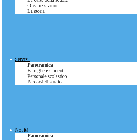
Organizzazione
La storia
Servizi
Panoramica
Famiglie e studenti
Personale scolastico
Percorsi di studio
Novità
Panoramica