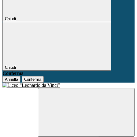
Chiudi
Chiudi
Conferma
Annulla
Conferma