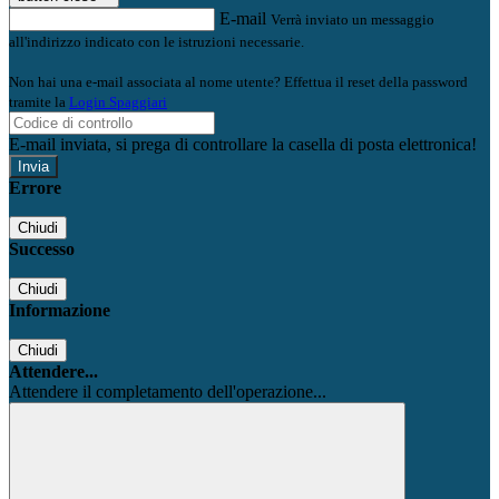
E-mail
Verrà inviato un messaggio
all'indirizzo indicato con le istruzioni necessarie.
Non hai una e-mail associata al nome utente? Effettua il reset della password
tramite la
Login Spaggiari
E-mail inviata, si prega di controllare la casella di posta elettronica!
Errore
Chiudi
Successo
Chiudi
Informazione
Chiudi
Attendere...
Attendere il completamento dell'operazione...