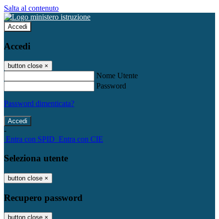
Salta al contenuto
Accedi
Accedi
button close
×
Nome Utente
Password
Password dimenticata?
-
Entra con SPID
Entra con CIE
Seleziona utente
button close
×
Recupero password
button close
×