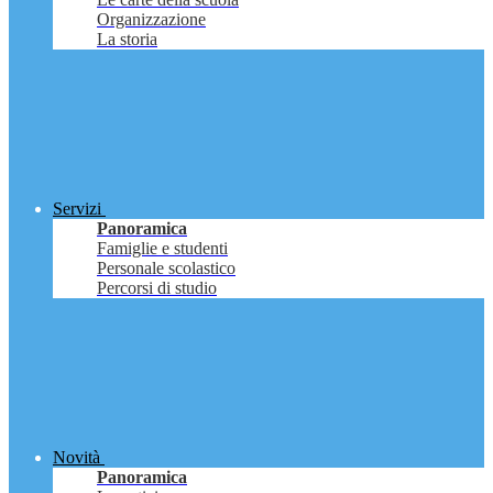
Organizzazione
La storia
Servizi
Panoramica
Famiglie e studenti
Personale scolastico
Percorsi di studio
Novità
Panoramica