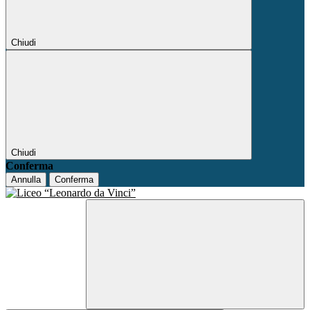
Chiudi
Chiudi
Conferma
Annulla
Conferma