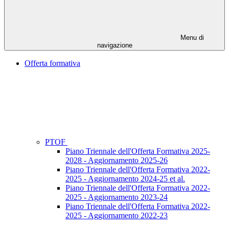
Menu di
navigazione
Offerta formativa
PTOF
Piano Triennale dell'Offerta Formativa 2025-
2028 - Aggiornamento 2025-26
Piano Triennale dell'Offerta Formativa 2022-
2025 - Aggiornamento 2024-25 et al.
Piano Triennale dell'Offerta Formativa 2022-
2025 - Aggiornamento 2023-24
Piano Triennale dell'Offerta Formativa 2022-
2025 - Aggiornamento 2022-23