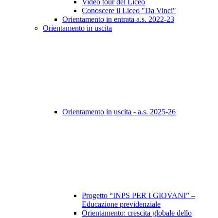
Video tour del Liceo
Conoscere il Liceo "Da Vinci"
Orientamento in entrata a.s. 2022-23
Orientamento in uscita
Orientamento in uscita - a.s. 2025-26
Progetto “INPS PER I GIOVANI” –
Educazione previdenziale
Orientamento: crescita globale dello