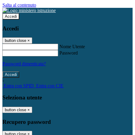
Salta al contenuto
Accedi
Accedi
button close
×
Nome Utente
Password
Password dimenticata?
-
Entra con SPID
Entra con CIE
Seleziona utente
button close
×
Recupero password
button close
×