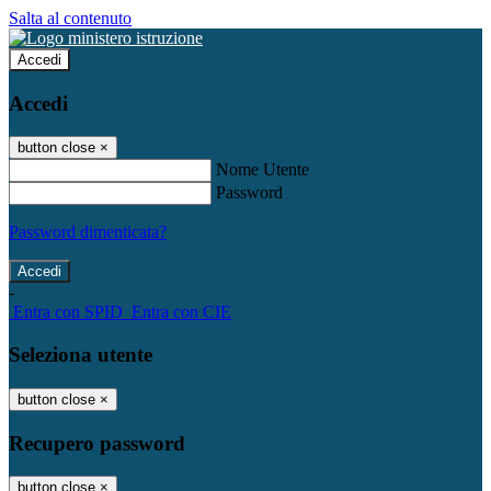
Salta al contenuto
Accedi
Accedi
button close
×
Nome Utente
Password
Password dimenticata?
-
Entra con SPID
Entra con CIE
Seleziona utente
button close
×
Recupero password
button close
×