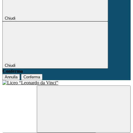
Chiudi
Chiudi
Conferma
Annulla
Conferma