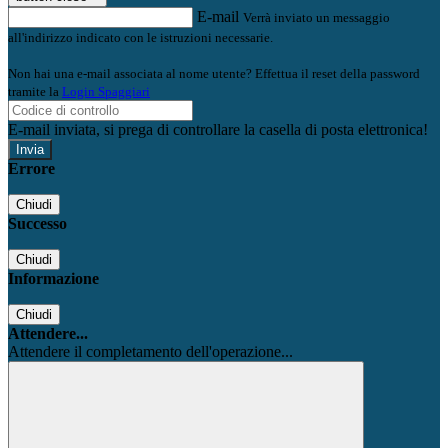
E-mail
Verrà inviato un messaggio
all'indirizzo indicato con le istruzioni necessarie.
Non hai una e-mail associata al nome utente? Effettua il reset della password
tramite la
Login Spaggiari
E-mail inviata, si prega di controllare la casella di posta elettronica!
Errore
Chiudi
Successo
Chiudi
Informazione
Chiudi
Attendere...
Attendere il completamento dell'operazione...