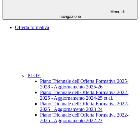
Menu di
navigazione
Offerta formativa
PTOF
Piano Triennale dell'Offerta Formativa 2025-
2028 - Aggiornamento 2025-26
Piano Triennale dell'Offerta Formativa 2022-
2025 - Aggiornamento 2024-25 et al.
Piano Triennale dell'Offerta Formativa 2022-
2025 - Aggiornamento 2023-24
Piano Triennale dell'Offerta Formativa 2022-
2025 - Aggiornamento 2022-23