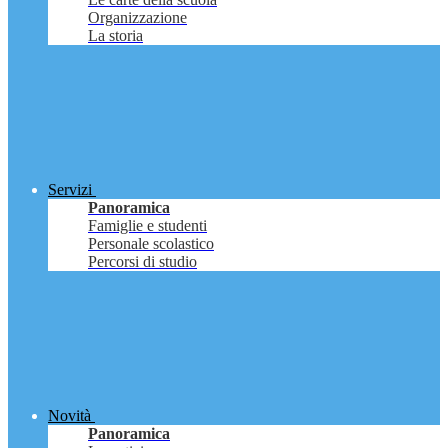
Organizzazione
La storia
Servizi
Panoramica
Famiglie e studenti
Personale scolastico
Percorsi di studio
Novità
Panoramica