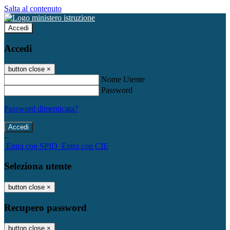
Salta al contenuto
Accedi
Accedi
button close
×
Nome Utente
Password
Password dimenticata?
-
Entra con SPID
Entra con CIE
Seleziona utente
button close
×
Recupero password
button close
×