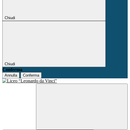
Chiudi
Chiudi
Conferma
Annulla
Conferma