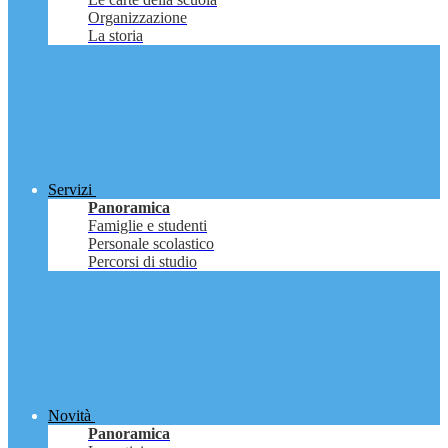
Organizzazione
La storia
Servizi
Panoramica
Famiglie e studenti
Personale scolastico
Percorsi di studio
Novità
Panoramica