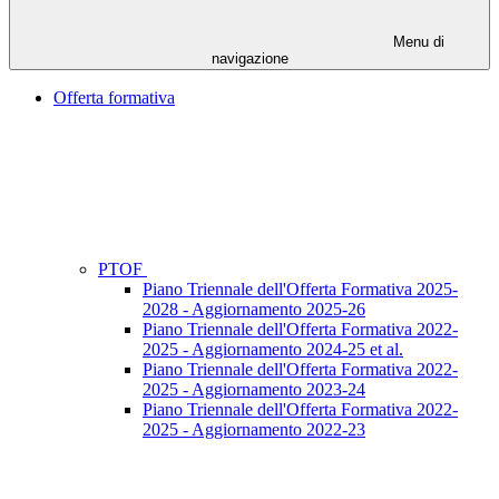
Menu di
navigazione
Offerta formativa
PTOF
Piano Triennale dell'Offerta Formativa 2025-
2028 - Aggiornamento 2025-26
Piano Triennale dell'Offerta Formativa 2022-
2025 - Aggiornamento 2024-25 et al.
Piano Triennale dell'Offerta Formativa 2022-
2025 - Aggiornamento 2023-24
Piano Triennale dell'Offerta Formativa 2022-
2025 - Aggiornamento 2022-23