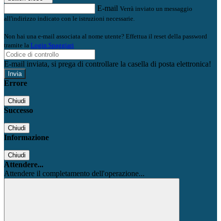
E-mail
Verrà inviato un messaggio
all'indirizzo indicato con le istruzioni necessarie.
Non hai una e-mail associata al nome utente? Effettua il reset della password
tramite la
Login Spaggiari
E-mail inviata, si prega di controllare la casella di posta elettronica!
Errore
Chiudi
Successo
Chiudi
Informazione
Chiudi
Attendere...
Attendere il completamento dell'operazione...