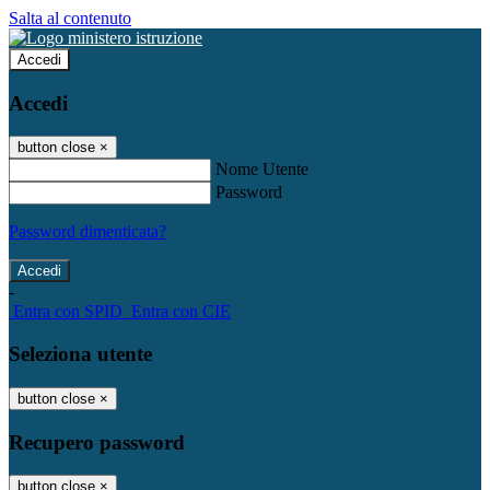
Salta al contenuto
Accedi
Accedi
button close
×
Nome Utente
Password
Password dimenticata?
-
Entra con SPID
Entra con CIE
Seleziona utente
button close
×
Recupero password
button close
×