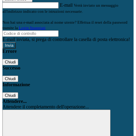
E-mail
Verrà inviato un messaggio
all'indirizzo indicato con le istruzioni necessarie.
Non hai una e-mail associata al nome utente? Effettua il reset della password
tramite la
Login Spaggiari
E-mail inviata, si prega di controllare la casella di posta elettronica!
Errore
Chiudi
Successo
Chiudi
Informazione
Chiudi
Attendere...
Attendere il completamento dell'operazione...