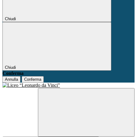
Chiudi
Chiudi
Conferma
Annulla
Conferma