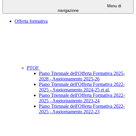
Menu di
navigazione
Offerta formativa
PTOF
Piano Triennale dell'Offerta Formativa 2025-
2028 - Aggiornamento 2025-26
Piano Triennale dell'Offerta Formativa 2022-
2025 - Aggiornamento 2024-25 et al.
Piano Triennale dell'Offerta Formativa 2022-
2025 - Aggiornamento 2023-24
Piano Triennale dell'Offerta Formativa 2022-
2025 - Aggiornamento 2022-23