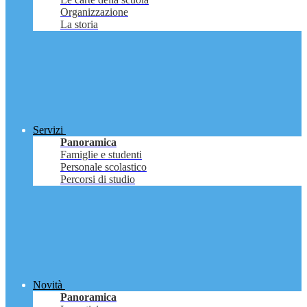
Organizzazione
La storia
Servizi
Panoramica
Famiglie e studenti
Personale scolastico
Percorsi di studio
Novità
Panoramica