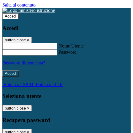
Salta al contenuto
Accedi
Accedi
button close
×
Nome Utente
Password
Password dimenticata?
-
Entra con SPID
Entra con CIE
Seleziona utente
button close
×
Recupero password
button close
×