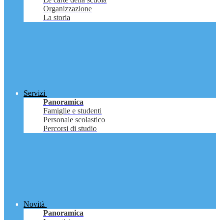
Organizzazione
La storia
Servizi
Panoramica
Famiglie e studenti
Personale scolastico
Percorsi di studio
Novità
Panoramica