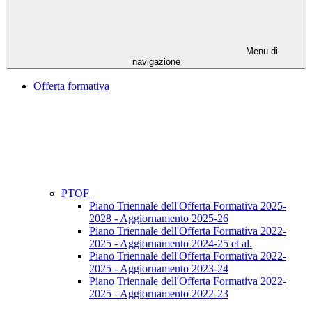
Menu di
navigazione
Offerta formativa
PTOF
Piano Triennale dell'Offerta Formativa 2025-
2028 - Aggiornamento 2025-26
Piano Triennale dell'Offerta Formativa 2022-
2025 - Aggiornamento 2024-25 et al.
Piano Triennale dell'Offerta Formativa 2022-
2025 - Aggiornamento 2023-24
Piano Triennale dell'Offerta Formativa 2022-
2025 - Aggiornamento 2022-23