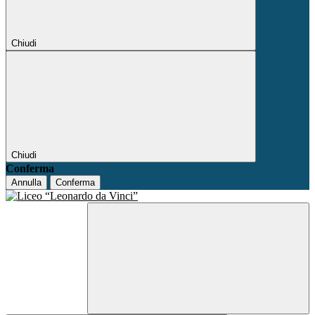
Chiudi
Chiudi
Conferma
Annulla
Conferma