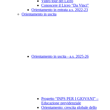
Video tour del Liceo
Conoscere il Liceo "Da Vinci"
Orientamento in entrata a.s. 2022-23
Orientamento in uscita
Orientamento in uscita - a.s. 2025-26
Progetto “INPS PER I GIOVANI” –
Educazione previdenziale
Orientamento: crescita globale dello