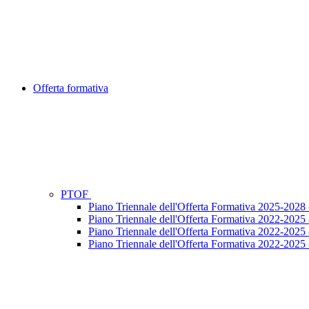
Offerta formativa
PTOF
Piano Triennale dell'Offerta Formativa 2025-202
Piano Triennale dell'Offerta Formativa 2022-2025
Piano Triennale dell'Offerta Formativa 2022-202
Piano Triennale dell'Offerta Formativa 2022-202