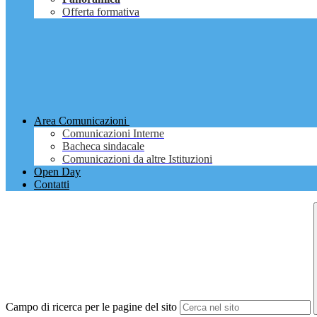
Offerta formativa
Area Comunicazioni
Comunicazioni Interne
Bacheca sindacale
Comunicazioni da altre Istituzioni
Open Day
Contatti
Campo di ricerca per le pagine del sito