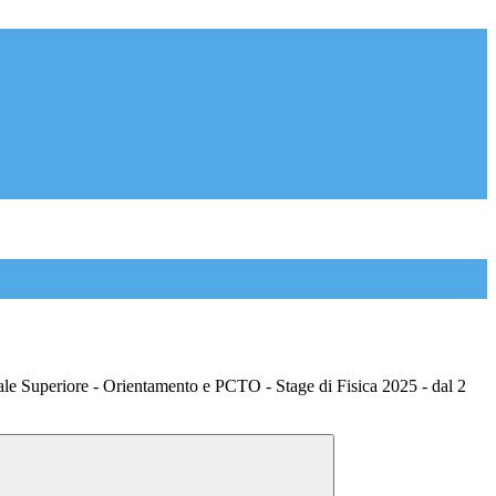
le Superiore - Orientamento e PCTO - Stage di Fisica 2025 - dal 2