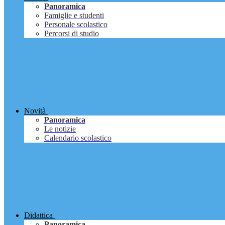
Panoramica
Famiglie e studenti
Personale scolastico
Percorsi di studio
Novità
Panoramica
Le notizie
Calendario scolastico
Didattica
Panoramica