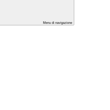
Menu di navigazione