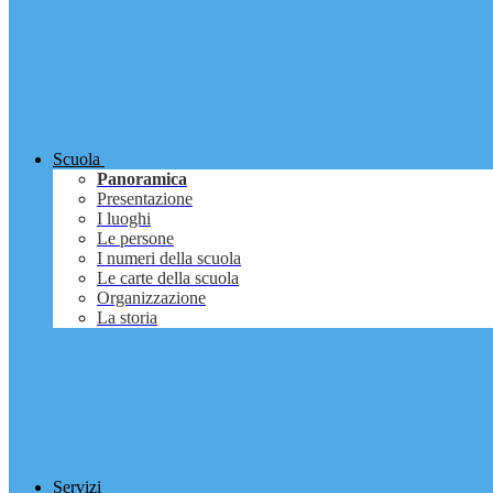
Scuola
Panoramica
Presentazione
I luoghi
Le persone
I numeri della scuola
Le carte della scuola
Organizzazione
La storia
Servizi