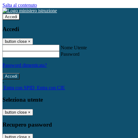
Salta al contenuto
Accedi
Accedi
button close
×
Nome Utente
Password
Password dimenticata?
-
Entra con SPID
Entra con CIE
Seleziona utente
button close
×
Recupero password
button close
×