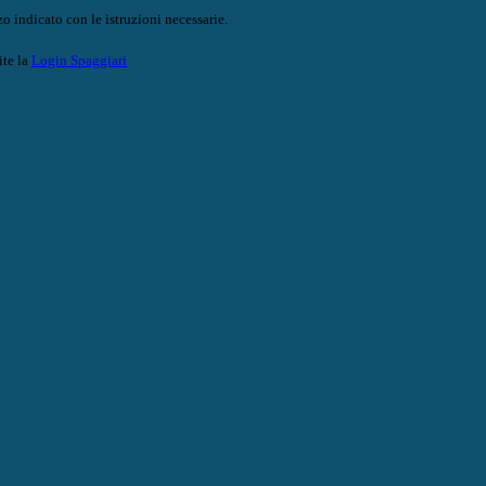
o indicato con le istruzioni necessarie.
ite la
Login Spaggiari