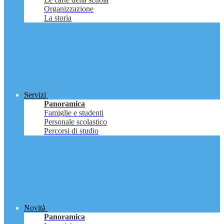
Organizzazione
La storia
Servizi
Panoramica
Famiglie e studenti
Personale scolastico
Percorsi di studio
Novità
Panoramica