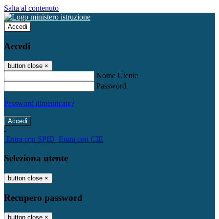
Salta al contenuto
Accedi
Accedi
button close
×
Nome Utente
Password
Password dimenticata?
-
Entra con SPID
Entra con CIE
Seleziona utente
button close
×
Recupero password
button close
×