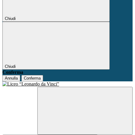
Chiudi
Chiudi
Conferma
Annulla
Conferma