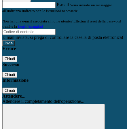
E-mail
Verrà inviato un messaggio
all'indirizzo indicato con le istruzioni necessarie.
Non hai una e-mail associata al nome utente? Effettua il reset della password
tramite la
Login Spaggiari
E-mail inviata, si prega di controllare la casella di posta elettronica!
Errore
Chiudi
Successo
Chiudi
Informazione
Chiudi
Attendere...
Attendere il completamento dell'operazione...