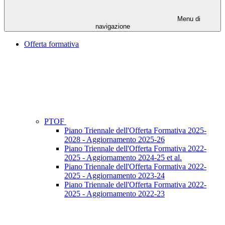
Menu di
navigazione
Offerta formativa
PTOF
Piano Triennale dell'Offerta Formativa 2025-
2028 - Aggiornamento 2025-26
Piano Triennale dell'Offerta Formativa 2022-
2025 - Aggiornamento 2024-25 et al.
Piano Triennale dell'Offerta Formativa 2022-
2025 - Aggiornamento 2023-24
Piano Triennale dell'Offerta Formativa 2022-
2025 - Aggiornamento 2022-23