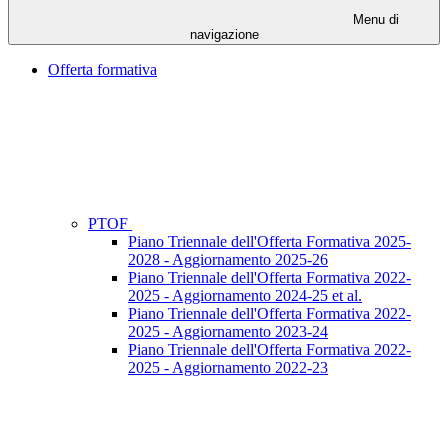
Menu di
navigazione
Offerta formativa
PTOF
Piano Triennale dell'Offerta Formativa 2025-
2028 - Aggiornamento 2025-26
Piano Triennale dell'Offerta Formativa 2022-
2025 - Aggiornamento 2024-25 et al.
Piano Triennale dell'Offerta Formativa 2022-
2025 - Aggiornamento 2023-24
Piano Triennale dell'Offerta Formativa 2022-
2025 - Aggiornamento 2022-23