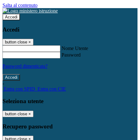
Salta al contenuto
Accedi
Accedi
button close
×
Nome Utente
Password
Password dimenticata?
-
Entra con SPID
Entra con CIE
Seleziona utente
button close
×
Recupero password
button close
×