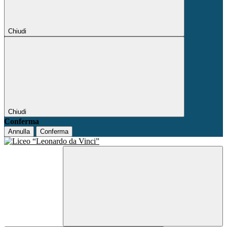
Chiudi
Chiudi
Conferma
Annulla
Conferma