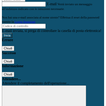
E-mail
Verrà inviato un messaggio
all'indirizzo indicato con le istruzioni necessarie.
Non hai una e-mail associata al nome utente? Effettua il reset della password
tramite la
Login Spaggiari
E-mail inviata, si prega di controllare la casella di posta elettronica!
Errore
Chiudi
Successo
Chiudi
Informazione
Chiudi
Attendere...
Attendere il completamento dell'operazione...