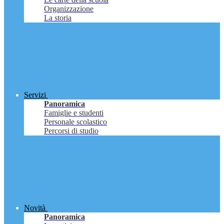
Organizzazione
La storia
Servizi
Panoramica
Famiglie e studenti
Personale scolastico
Percorsi di studio
Novità
Panoramica