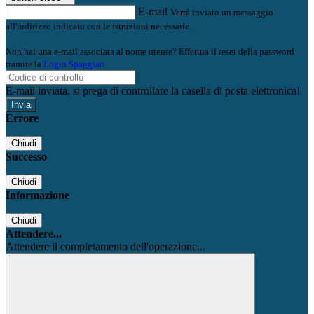
E-mail
Verrà inviato un messaggio
all'indirizzo indicato con le istruzioni necessarie.
Non hai una e-mail associata al nome utente? Effettua il reset della password
tramite la
Login Spaggiari
E-mail inviata, si prega di controllare la casella di posta elettronica!
Errore
Chiudi
Successo
Chiudi
Informazione
Chiudi
Attendere...
Attendere il completamento dell'operazione...