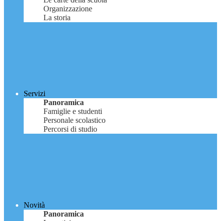
Organizzazione
La storia
Servizi
Panoramica
Famiglie e studenti
Personale scolastico
Percorsi di studio
Novità
Panoramica