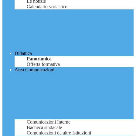
Le notizie
Calendario scolastico
Didattica
Panoramica
Offerta formativa
Area Comunicazioni
Comunicazioni Interne
Bacheca sindacale
Comunicazioni da altre Istituzioni