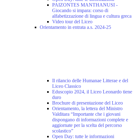
PAIZONTES MANTHANUSI -
Giocando si impara: corso di
alfabetizzazione di lingua e cultura greca
Video tour del Liceo
Orientamento in entrata a.s. 2024-25
Il rilancio delle Humanae Litterae e del
Liceo Classico
Eduscopio 2024, il Liceo Leonardo tiene
duro
Brochure di presentazione del Liceo
Orientamento, la lettera del Ministro
Valditara “Importante che i giovani
dispongano di informazioni complete e
aggiornate per la scelta del percorso
scolastico”
Open Day: tutte le informazioni