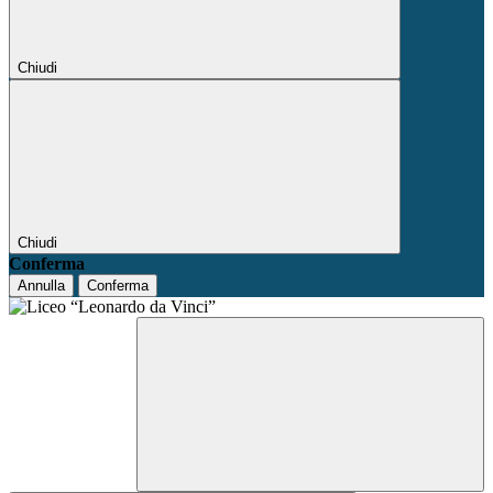
Chiudi
Chiudi
Conferma
Annulla
Conferma