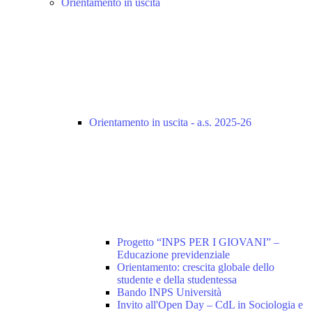
Orientamento in uscita
Orientamento in uscita - a.s. 2025-26
Progetto “INPS PER I GIOVANI” –
Educazione previdenziale
Orientamento: crescita globale dello
studente e della studentessa
Bando INPS Università
Invito all'Open Day – CdL in Sociologia e