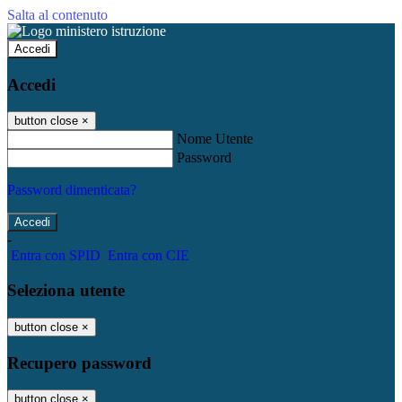
Salta al contenuto
Accedi
Accedi
button close
×
Nome Utente
Password
Password dimenticata?
-
Entra con SPID
Entra con CIE
Seleziona utente
button close
×
Recupero password
button close
×