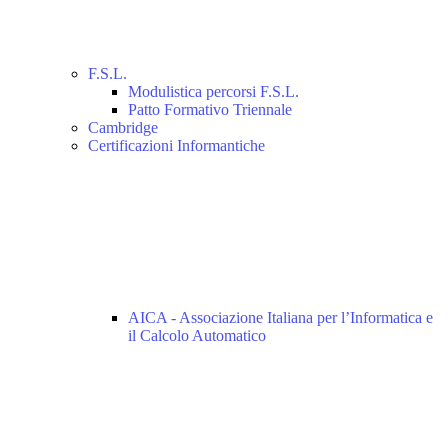
F.S.L.
Modulistica percorsi F.S.L.
Patto Formativo Triennale
Cambridge
Certificazioni Informantiche
AICA - Associazione Italiana per l’Informatica e
il Calcolo Automatico