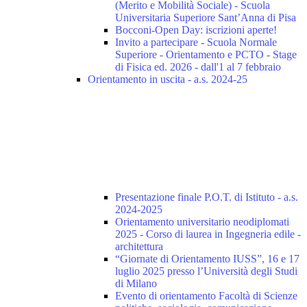
(Merito e Mobilità Sociale) - Scuola
Universitaria Superiore Sant’Anna di Pisa
Bocconi-Open Day: iscrizioni aperte!
Invito a partecipare - Scuola Normale
Superiore - Orientamento e PCTO - Stage
di Fisica ed. 2026 - dall'1 al 7 febbraio
Orientamento in uscita - a.s. 2024-25
Presentazione finale P.O.T. di Istituto - a.s.
2024-2025
Orientamento universitario neodiplomati
2025 - Corso di laurea in Ingegneria edile -
architettura
“Giornate di Orientamento IUSS”, 16 e 17
luglio 2025 presso l’Università degli Studi
di Milano
Evento di orientamento Facoltà di Scienze