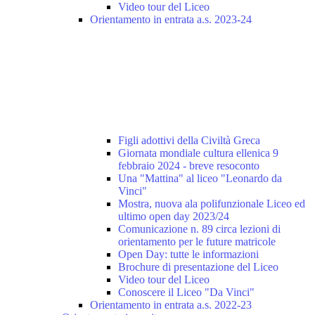
Video tour del Liceo
Orientamento in entrata a.s. 2023-24
Figli adottivi della Civiltà Greca
Giornata mondiale cultura ellenica 9
febbraio 2024 - breve resoconto
Una "Mattina" al liceo "Leonardo da
Vinci"
Mostra, nuova ala polifunzionale Liceo ed
ultimo open day 2023/24
Comunicazione n. 89 circa lezioni di
orientamento per le future matricole
Open Day: tutte le informazioni
Brochure di presentazione del Liceo
Video tour del Liceo
Conoscere il Liceo "Da Vinci"
Orientamento in entrata a.s. 2022-23