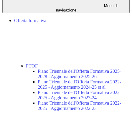
Menu di
navigazione
Offerta formativa
PTOF
Piano Triennale dell'Offerta Formativa 2025-
2028 - Aggiornamento 2025-26
Piano Triennale dell'Offerta Formativa 2022-
2025 - Aggiornamento 2024-25 et al.
Piano Triennale dell'Offerta Formativa 2022-
2025 - Aggiornamento 2023-24
Piano Triennale dell'Offerta Formativa 2022-
2025 - Aggiornamento 2022-23