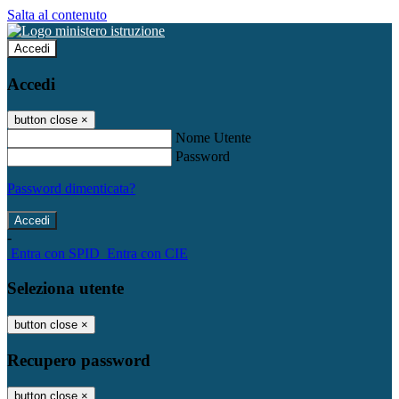
Salta al contenuto
Accedi
Accedi
button close
×
Nome Utente
Password
Password dimenticata?
-
Entra con SPID
Entra con CIE
Seleziona utente
button close
×
Recupero password
button close
×