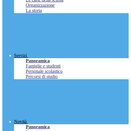
Organizzazione
La storia
Servizi
Panoramica
Famiglie e studenti
Personale scolastico
Percorsi di studio
Novità
Panoramica