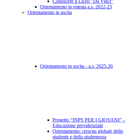
Conoscere il Liceo "Da Vinci"
Orientamento in entrata a.s. 2022-23
Orientamento in uscita
Orientamento in uscita - a.s. 2025-26
Progetto “INPS PER I GIOVANI” –
Educazione previdenziale
Orientamento: crescita globale dello
studente e della studentessa