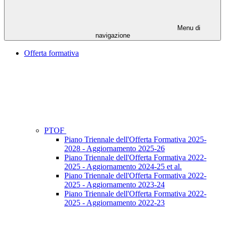
Menu di
navigazione
Offerta formativa
PTOF
Piano Triennale dell'Offerta Formativa 2025-
2028 - Aggiornamento 2025-26
Piano Triennale dell'Offerta Formativa 2022-
2025 - Aggiornamento 2024-25 et al.
Piano Triennale dell'Offerta Formativa 2022-
2025 - Aggiornamento 2023-24
Piano Triennale dell'Offerta Formativa 2022-
2025 - Aggiornamento 2022-23