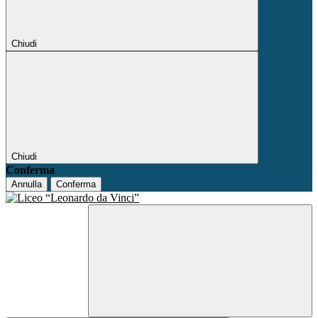
Chiudi
Chiudi
Conferma
Annulla
Conferma