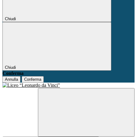
Chiudi
Chiudi
Conferma
Annulla
Conferma