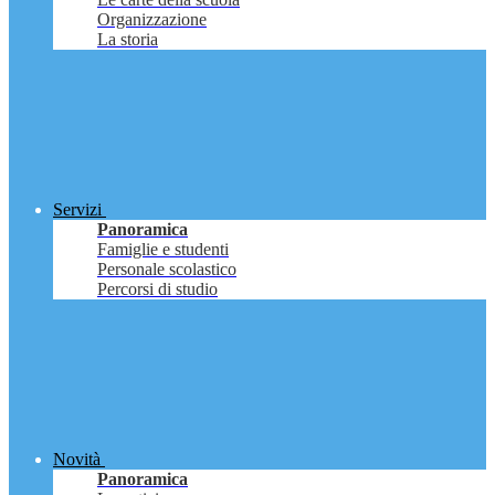
Organizzazione
La storia
Servizi
Panoramica
Famiglie e studenti
Personale scolastico
Percorsi di studio
Novità
Panoramica