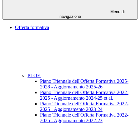
Menu di
navigazione
Offerta formativa
PTOF
Piano Triennale dell'Offerta Formativa 2025-
2028 - Aggiornamento 2025-26
Piano Triennale dell'Offerta Formativa 2022-
2025 - Aggiornamento 2024-25 et al.
Piano Triennale dell'Offerta Formativa 2022-
2025 - Aggiornamento 2023-24
Piano Triennale dell'Offerta Formativa 2022-
2025 - Aggiornamento 2022-23