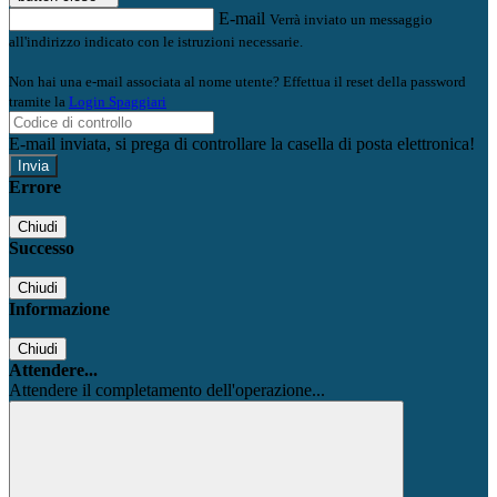
E-mail
Verrà inviato un messaggio
all'indirizzo indicato con le istruzioni necessarie.
Non hai una e-mail associata al nome utente? Effettua il reset della password
tramite la
Login Spaggiari
E-mail inviata, si prega di controllare la casella di posta elettronica!
Errore
Chiudi
Successo
Chiudi
Informazione
Chiudi
Attendere...
Attendere il completamento dell'operazione...