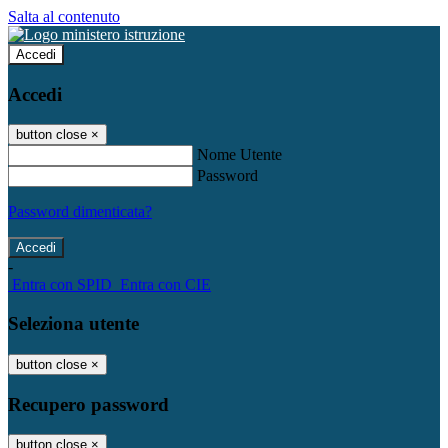
Salta al contenuto
Accedi
Accedi
button close
×
Nome Utente
Password
Password dimenticata?
-
Entra con SPID
Entra con CIE
Seleziona utente
button close
×
Recupero password
button close
×