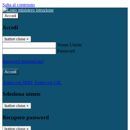
Salta al contenuto
Accedi
Accedi
button close
×
Nome Utente
Password
Password dimenticata?
-
Entra con SPID
Entra con CIE
Seleziona utente
button close
×
Recupero password
button close
×