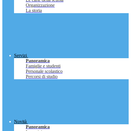
Organizzazione
La storia
Servizi
Panoramica
Famiglie e studenti
Personale scolastico
Percorsi di studio
Novità
Panoramica