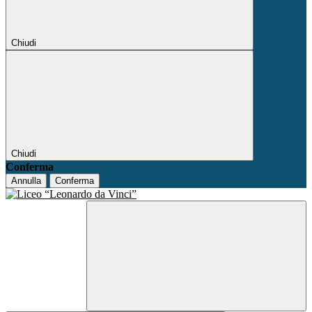
Chiudi
Chiudi
Conferma
Annulla
Conferma