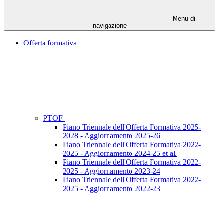
Menu di
navigazione
Offerta formativa
PTOF
Piano Triennale dell'Offerta Formativa 2025-
2028 - Aggiornamento 2025-26
Piano Triennale dell'Offerta Formativa 2022-
2025 - Aggiornamento 2024-25 et al.
Piano Triennale dell'Offerta Formativa 2022-
2025 - Aggiornamento 2023-24
Piano Triennale dell'Offerta Formativa 2022-
2025 - Aggiornamento 2022-23