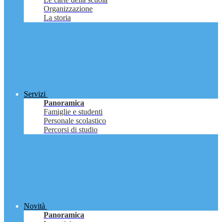
Organizzazione
La storia
Servizi
Panoramica
Famiglie e studenti
Personale scolastico
Percorsi di studio
Novità
Panoramica