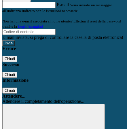
E-mail
Verrà inviato un messaggio
all'indirizzo indicato con le istruzioni necessarie.
Non hai una e-mail associata al nome utente? Effettua il reset della password
tramite la
Login Spaggiari
E-mail inviata, si prega di controllare la casella di posta elettronica!
Errore
Chiudi
Successo
Chiudi
Informazione
Chiudi
Attendere...
Attendere il completamento dell'operazione...