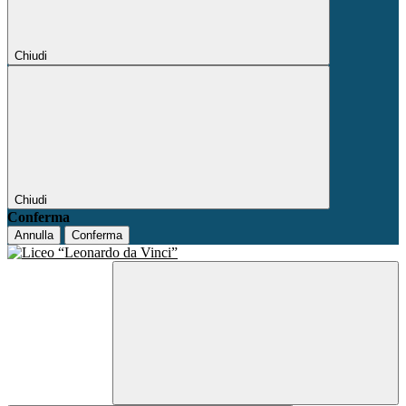
Chiudi
Chiudi
Conferma
Annulla
Conferma