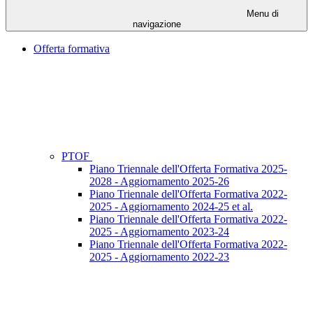
Menu di
navigazione
Offerta formativa
PTOF
Piano Triennale dell'Offerta Formativa 2025-
2028 - Aggiornamento 2025-26
Piano Triennale dell'Offerta Formativa 2022-
2025 - Aggiornamento 2024-25 et al.
Piano Triennale dell'Offerta Formativa 2022-
2025 - Aggiornamento 2023-24
Piano Triennale dell'Offerta Formativa 2022-
2025 - Aggiornamento 2022-23