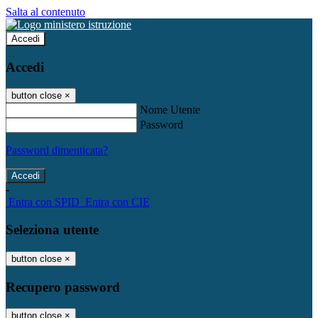
Salta al contenuto
Accedi
Accedi
button close
×
Nome Utente
Password
Password dimenticata?
-
Entra con SPID
Entra con CIE
Seleziona utente
button close
×
Recupero password
button close
×