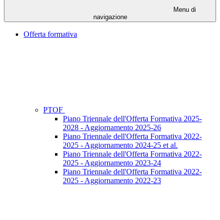
Menu di
navigazione
Offerta formativa
PTOF
Piano Triennale dell'Offerta Formativa 2025-
2028 - Aggiornamento 2025-26
Piano Triennale dell'Offerta Formativa 2022-
2025 - Aggiornamento 2024-25 et al.
Piano Triennale dell'Offerta Formativa 2022-
2025 - Aggiornamento 2023-24
Piano Triennale dell'Offerta Formativa 2022-
2025 - Aggiornamento 2022-23