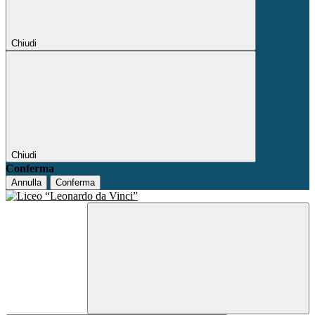
Chiudi
Chiudi
Conferma
Annulla
Conferma