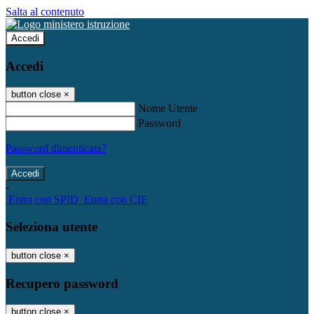
Salta al contenuto
Accedi
Accedi
button close
×
Nome Utente
Password
Password dimenticata?
-
Entra con SPID
Entra con CIE
Seleziona utente
button close
×
Recupero password
button close
×