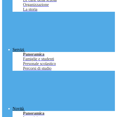
Organizzazione
La storia
Servizi
Panoramica
Famiglie e studenti
Personale scolastico
Percorsi di studio
Novità
Panoramica