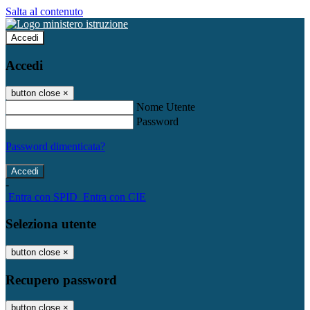
Salta al contenuto
Accedi
Accedi
button close
×
Nome Utente
Password
Password dimenticata?
-
Entra con SPID
Entra con CIE
Seleziona utente
button close
×
Recupero password
button close
×