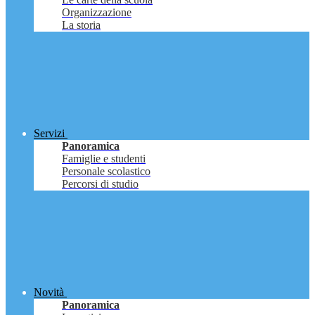
Organizzazione
La storia
Servizi
Panoramica
Famiglie e studenti
Personale scolastico
Percorsi di studio
Novità
Panoramica