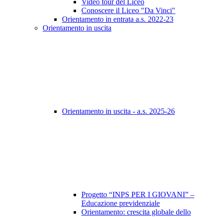
Video tour del Liceo
Conoscere il Liceo "Da Vinci"
Orientamento in entrata a.s. 2022-23
Orientamento in uscita
Orientamento in uscita - a.s. 2025-26
Progetto “INPS PER I GIOVANI” –
Educazione previdenziale
Orientamento: crescita globale dello