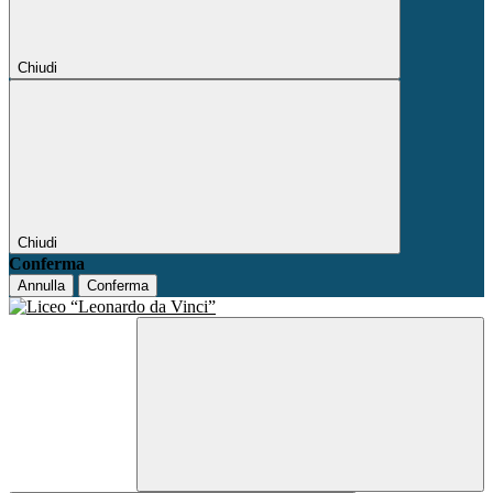
Chiudi
Chiudi
Conferma
Annulla
Conferma