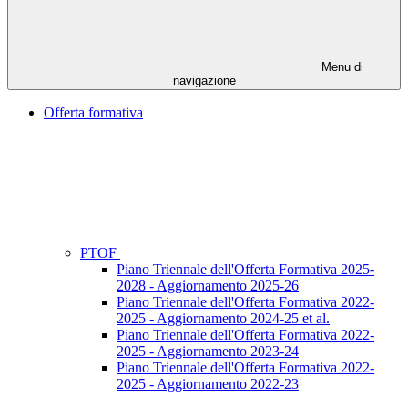
Menu di
navigazione
Offerta formativa
PTOF
Piano Triennale dell'Offerta Formativa 2025-
2028 - Aggiornamento 2025-26
Piano Triennale dell'Offerta Formativa 2022-
2025 - Aggiornamento 2024-25 et al.
Piano Triennale dell'Offerta Formativa 2022-
2025 - Aggiornamento 2023-24
Piano Triennale dell'Offerta Formativa 2022-
2025 - Aggiornamento 2022-23