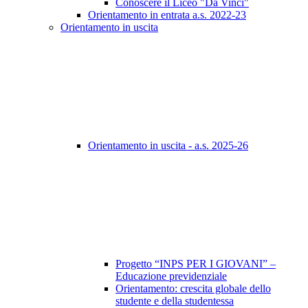
Conoscere il Liceo "Da Vinci"
Orientamento in entrata a.s. 2022-23
Orientamento in uscita
Orientamento in uscita - a.s. 2025-26
Progetto “INPS PER I GIOVANI” –
Educazione previdenziale
Orientamento: crescita globale dello
studente e della studentessa