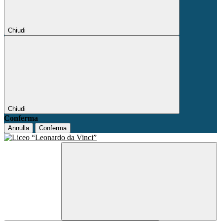
Chiudi
Chiudi
Conferma
Annulla
Conferma