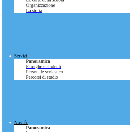
Organizzazione
La storia
Servizi
Panoramica
Famiglie e studenti
Personale scolastico
Percorsi di studio
Novità
Panoramica