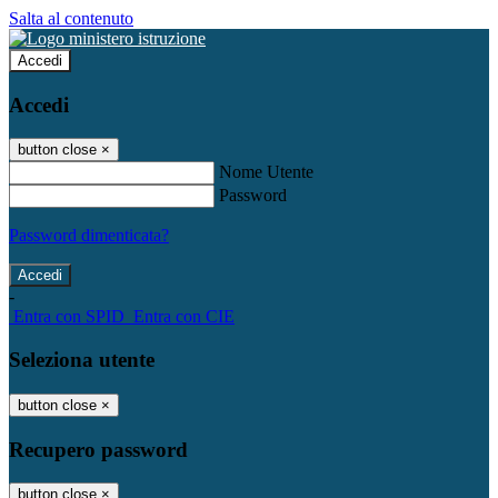
Salta al contenuto
Accedi
Accedi
button close
×
Nome Utente
Password
Password dimenticata?
-
Entra con SPID
Entra con CIE
Seleziona utente
button close
×
Recupero password
button close
×