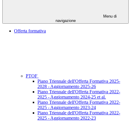
Menu di
navigazione
Offerta formativa
PTOF
Piano Triennale dell'Offerta Formativa 2025-
2028 - Aggiornamento 2025-26
Piano Triennale dell'Offerta Formativa 2022-
2025 - Aggiornamento 2024-25 et al.
Piano Triennale dell'Offerta Formativa 2022-
2025 - Aggiornamento 2023-24
Piano Triennale dell'Offerta Formativa 2022-
2025 - Aggiornamento 2022-23