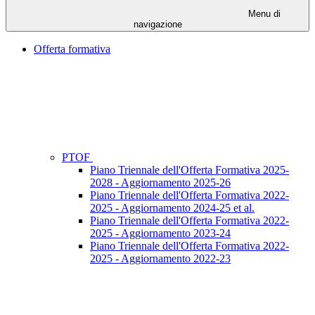
Menu di
navigazione
Offerta formativa
PTOF
Piano Triennale dell'Offerta Formativa 2025-
2028 - Aggiornamento 2025-26
Piano Triennale dell'Offerta Formativa 2022-
2025 - Aggiornamento 2024-25 et al.
Piano Triennale dell'Offerta Formativa 2022-
2025 - Aggiornamento 2023-24
Piano Triennale dell'Offerta Formativa 2022-
2025 - Aggiornamento 2022-23