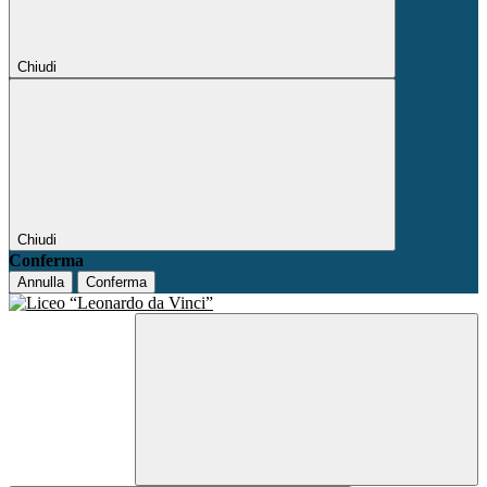
Chiudi
Chiudi
Conferma
Annulla
Conferma