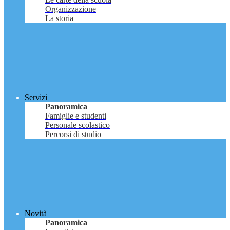
Organizzazione
La storia
Servizi
Panoramica
Famiglie e studenti
Personale scolastico
Percorsi di studio
Novità
Panoramica