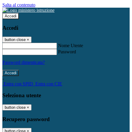
Salta al contenuto
Accedi
Accedi
button close
×
Nome Utente
Password
Password dimenticata?
-
Entra con SPID
Entra con CIE
Seleziona utente
button close
×
Recupero password
button close
×