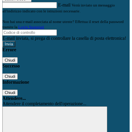
E-mail
Verrà inviato un messaggio
all'indirizzo indicato con le istruzioni necessarie.
Non hai una e-mail associata al nome utente? Effettua il reset della password
tramite la
Login Spaggiari
E-mail inviata, si prega di controllare la casella di posta elettronica!
Errore
Chiudi
Successo
Chiudi
Informazione
Chiudi
Attendere...
Attendere il completamento dell'operazione...