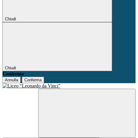
Chiudi
Chiudi
Conferma
Annulla
Conferma