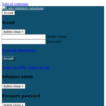
Salta al contenuto
Accedi
Accedi
button close
×
Nome Utente
Password
Password dimenticata?
-
Entra con SPID
Entra con CIE
Seleziona utente
button close
×
Recupero password
button close
×