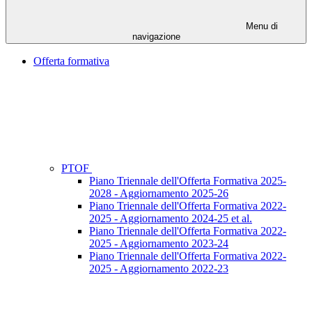
Menu di
navigazione
Offerta formativa
PTOF
Piano Triennale dell'Offerta Formativa 2025-
2028 - Aggiornamento 2025-26
Piano Triennale dell'Offerta Formativa 2022-
2025 - Aggiornamento 2024-25 et al.
Piano Triennale dell'Offerta Formativa 2022-
2025 - Aggiornamento 2023-24
Piano Triennale dell'Offerta Formativa 2022-
2025 - Aggiornamento 2022-23