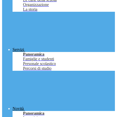
Organizzazione
La storia
Servizi
Panoramica
Famiglie e studenti
Personale scolastico
Percorsi di studio
Novità
Panoramica