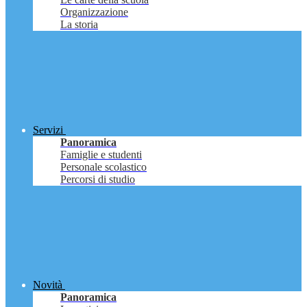
Organizzazione
La storia
Servizi
Panoramica
Famiglie e studenti
Personale scolastico
Percorsi di studio
Novità
Panoramica