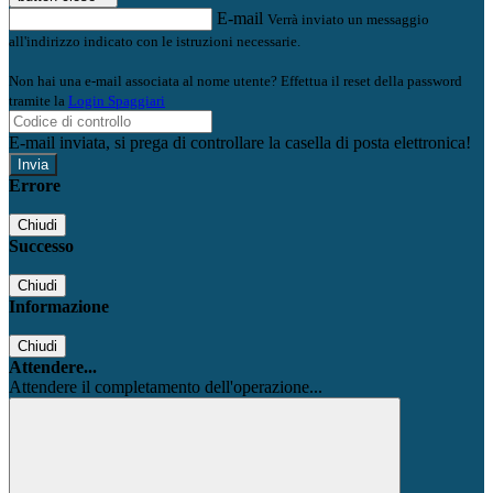
E-mail
Verrà inviato un messaggio
all'indirizzo indicato con le istruzioni necessarie.
Non hai una e-mail associata al nome utente? Effettua il reset della password
tramite la
Login Spaggiari
E-mail inviata, si prega di controllare la casella di posta elettronica!
Errore
Chiudi
Successo
Chiudi
Informazione
Chiudi
Attendere...
Attendere il completamento dell'operazione...