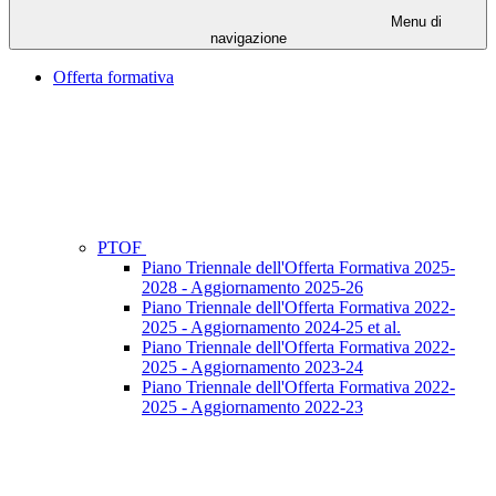
Menu di
navigazione
Offerta formativa
PTOF
Piano Triennale dell'Offerta Formativa 2025-
2028 - Aggiornamento 2025-26
Piano Triennale dell'Offerta Formativa 2022-
2025 - Aggiornamento 2024-25 et al.
Piano Triennale dell'Offerta Formativa 2022-
2025 - Aggiornamento 2023-24
Piano Triennale dell'Offerta Formativa 2022-
2025 - Aggiornamento 2022-23