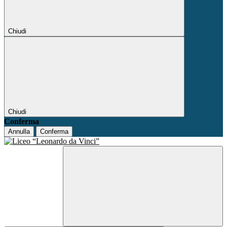
Chiudi
Chiudi
Conferma
Annulla
Conferma