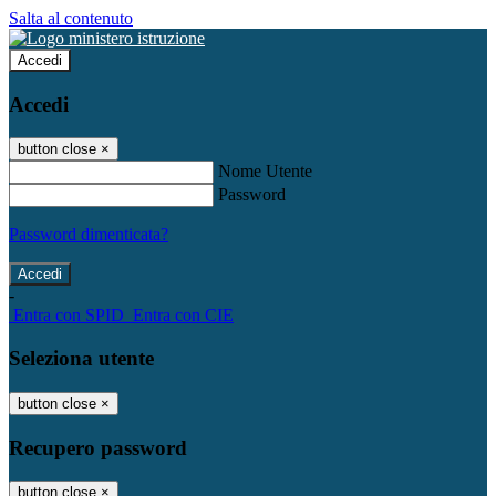
Salta al contenuto
Accedi
Accedi
button close
×
Nome Utente
Password
Password dimenticata?
-
Entra con SPID
Entra con CIE
Seleziona utente
button close
×
Recupero password
button close
×