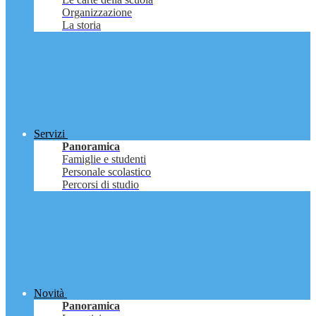
Organizzazione
La storia
Servizi
Panoramica
Famiglie e studenti
Personale scolastico
Percorsi di studio
Novità
Panoramica