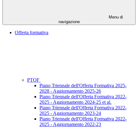
Menu di
navigazione
Offerta formativa
PTOF
Piano Triennale dell'Offerta Formativa 2025-
2028 - Aggiornamento 2025-26
Piano Triennale dell'Offerta Formativa 2022-
2025 - Aggiornamento 2024-25 et al.
Piano Triennale dell'Offerta Formativa 2022-
2025 - Aggiornamento 2023-24
Piano Triennale dell'Offerta Formativa 2022-
2025 - Aggiornamento 2022-23