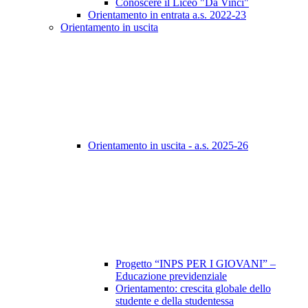
Conoscere il Liceo "Da Vinci"
Orientamento in entrata a.s. 2022-23
Orientamento in uscita
Orientamento in uscita - a.s. 2025-26
Progetto “INPS PER I GIOVANI” –
Educazione previdenziale
Orientamento: crescita globale dello
studente e della studentessa