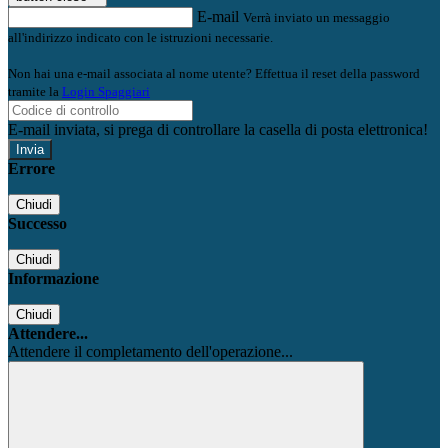
E-mail
Verrà inviato un messaggio
all'indirizzo indicato con le istruzioni necessarie.
Non hai una e-mail associata al nome utente? Effettua il reset della password
tramite la
Login Spaggiari
E-mail inviata, si prega di controllare la casella di posta elettronica!
Errore
Chiudi
Successo
Chiudi
Informazione
Chiudi
Attendere...
Attendere il completamento dell'operazione...