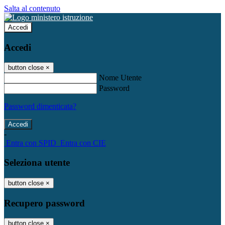
Salta al contenuto
Accedi
Accedi
button close
×
Nome Utente
Password
Password dimenticata?
-
Entra con SPID
Entra con CIE
Seleziona utente
button close
×
Recupero password
button close
×