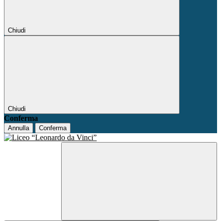
Chiudi
Chiudi
Conferma
Annulla
Conferma