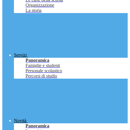
Organizzazione
La storia
Servizi
Panoramica
Famiglie e studenti
Personale scolastico
Percorsi di studio
Novità
Panoramica