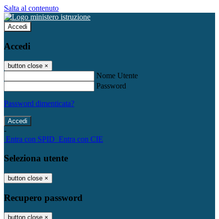
Salta al contenuto
Accedi
Accedi
button close
×
Nome Utente
Password
Password dimenticata?
-
Entra con SPID
Entra con CIE
Seleziona utente
button close
×
Recupero password
button close
×