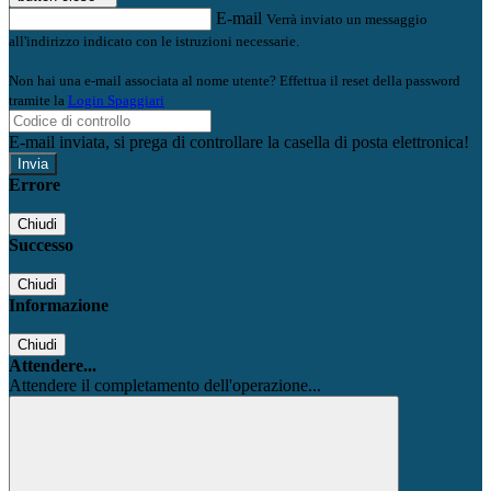
E-mail
Verrà inviato un messaggio
all'indirizzo indicato con le istruzioni necessarie.
Non hai una e-mail associata al nome utente? Effettua il reset della password
tramite la
Login Spaggiari
E-mail inviata, si prega di controllare la casella di posta elettronica!
Errore
Chiudi
Successo
Chiudi
Informazione
Chiudi
Attendere...
Attendere il completamento dell'operazione...