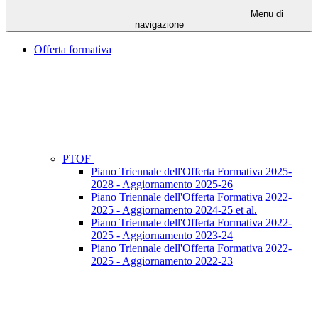
Menu di
navigazione
Offerta formativa
PTOF
Piano Triennale dell'Offerta Formativa 2025-
2028 - Aggiornamento 2025-26
Piano Triennale dell'Offerta Formativa 2022-
2025 - Aggiornamento 2024-25 et al.
Piano Triennale dell'Offerta Formativa 2022-
2025 - Aggiornamento 2023-24
Piano Triennale dell'Offerta Formativa 2022-
2025 - Aggiornamento 2022-23