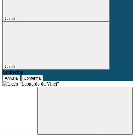
Chiudi
Chiudi
Conferma
Annulla
Conferma