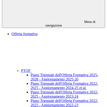
Menu di
navigazione
Offerta formativa
PTOF
Piano Triennale dell'Offerta Formativa 2025-
2028 - Aggiornamento 2025-26
Piano Triennale dell'Offerta Formativa 2022-
2025 - Aggiornamento 2024-25 et al.
Piano Triennale dell'Offerta Formativa 2022-
2025 - Aggiornamento 2023-24
Piano Triennale dell'Offerta Formativa 2022-
2025 - Aggiornamento 2022-23