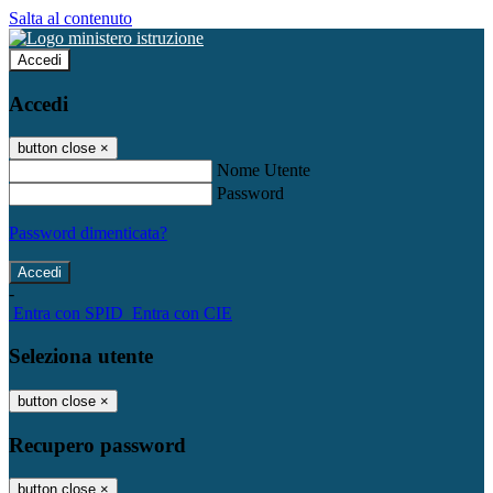
Salta al contenuto
Accedi
Accedi
button close
×
Nome Utente
Password
Password dimenticata?
-
Entra con SPID
Entra con CIE
Seleziona utente
button close
×
Recupero password
button close
×