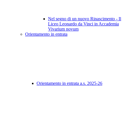
Nel segno di un nuovo Rinascimento - Il
Liceo Leonardo da Vinci in Accademia
Vivarium novum
Orientamento in entrata
Orientamento in entrata a.s. 2025-26