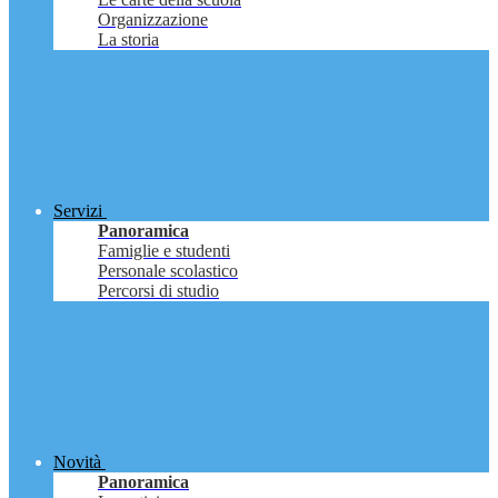
Organizzazione
La storia
Servizi
Panoramica
Famiglie e studenti
Personale scolastico
Percorsi di studio
Novità
Panoramica