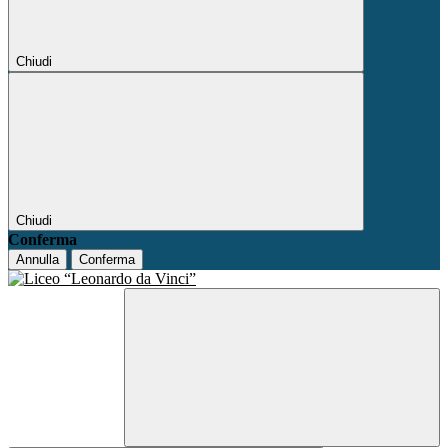
Chiudi
Chiudi
Conferma
Annulla
Conferma