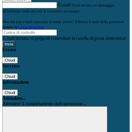
E-mail
Verrà inviato un messaggio
all'indirizzo indicato con le istruzioni necessarie.
Non hai una e-mail associata al nome utente? Effettua il reset della password
tramite la
Login Spaggiari
E-mail inviata, si prega di controllare la casella di posta elettronica!
Errore
Chiudi
Successo
Chiudi
Informazione
Chiudi
Attendere...
Attendere il completamento dell'operazione...