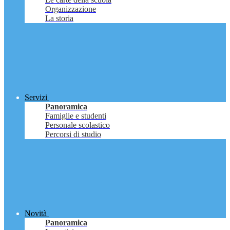
Organizzazione
La storia
Servizi
Panoramica
Famiglie e studenti
Personale scolastico
Percorsi di studio
Novità
Panoramica