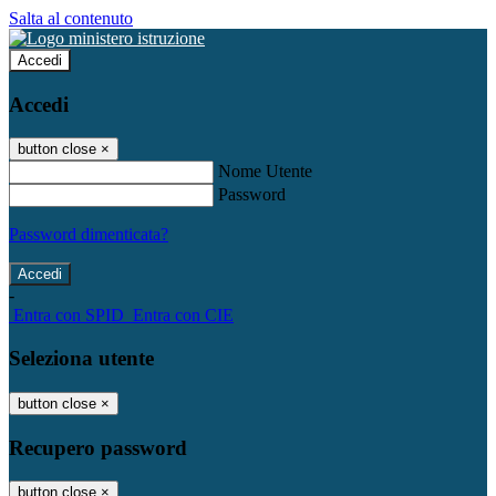
Salta al contenuto
Accedi
Accedi
button close
×
Nome Utente
Password
Password dimenticata?
-
Entra con SPID
Entra con CIE
Seleziona utente
button close
×
Recupero password
button close
×