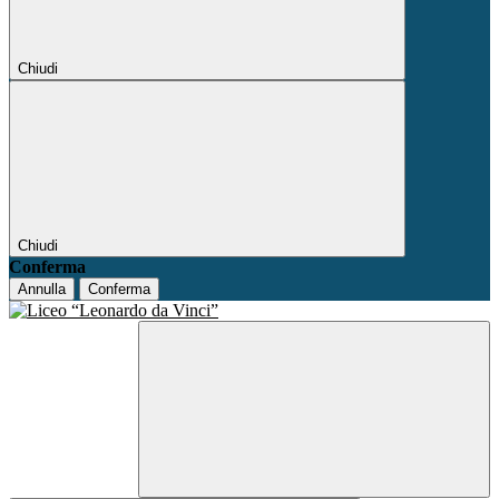
Chiudi
Chiudi
Conferma
Annulla
Conferma