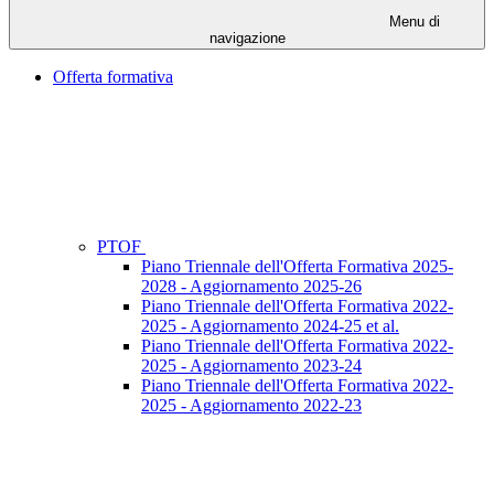
Menu di
navigazione
Offerta formativa
PTOF
Piano Triennale dell'Offerta Formativa 2025-
2028 - Aggiornamento 2025-26
Piano Triennale dell'Offerta Formativa 2022-
2025 - Aggiornamento 2024-25 et al.
Piano Triennale dell'Offerta Formativa 2022-
2025 - Aggiornamento 2023-24
Piano Triennale dell'Offerta Formativa 2022-
2025 - Aggiornamento 2022-23