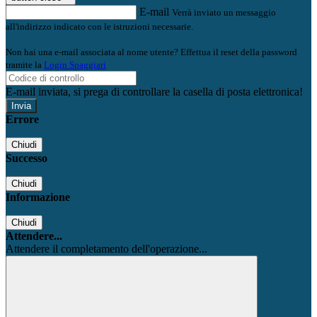
E-mail
Verrà inviato un messaggio
all'indirizzo indicato con le istruzioni necessarie.
Non hai una e-mail associata al nome utente? Effettua il reset della password
tramite la
Login Spaggiari
E-mail inviata, si prega di controllare la casella di posta elettronica!
Errore
Chiudi
Successo
Chiudi
Informazione
Chiudi
Attendere...
Attendere il completamento dell'operazione...