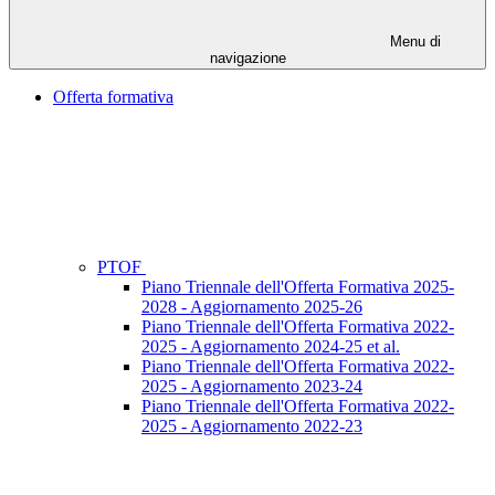
Menu di
navigazione
Offerta formativa
PTOF
Piano Triennale dell'Offerta Formativa 2025-
2028 - Aggiornamento 2025-26
Piano Triennale dell'Offerta Formativa 2022-
2025 - Aggiornamento 2024-25 et al.
Piano Triennale dell'Offerta Formativa 2022-
2025 - Aggiornamento 2023-24
Piano Triennale dell'Offerta Formativa 2022-
2025 - Aggiornamento 2022-23