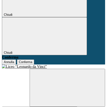
Chiudi
Chiudi
Conferma
Annulla
Conferma