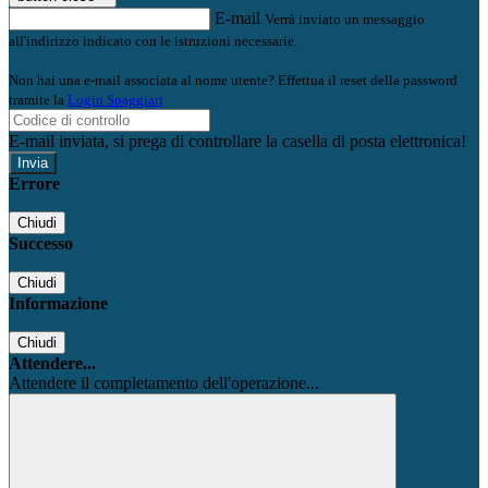
E-mail
Verrà inviato un messaggio
all'indirizzo indicato con le istruzioni necessarie.
Non hai una e-mail associata al nome utente? Effettua il reset della password
tramite la
Login Spaggiari
E-mail inviata, si prega di controllare la casella di posta elettronica!
Errore
Chiudi
Successo
Chiudi
Informazione
Chiudi
Attendere...
Attendere il completamento dell'operazione...