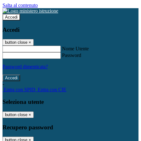
Salta al contenuto
Accedi
Accedi
button close
×
Nome Utente
Password
Password dimenticata?
-
Entra con SPID
Entra con CIE
Seleziona utente
button close
×
Recupero password
button close
×