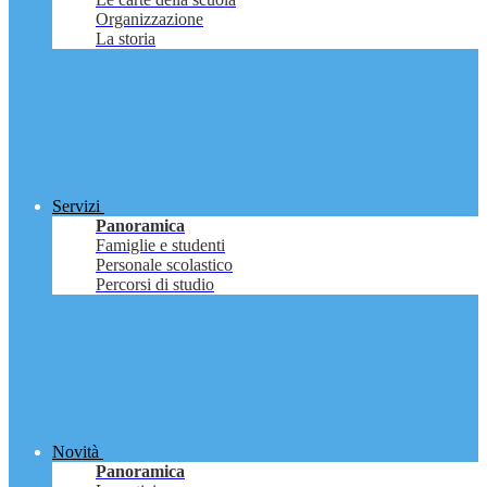
Organizzazione
La storia
Servizi
Panoramica
Famiglie e studenti
Personale scolastico
Percorsi di studio
Novità
Panoramica