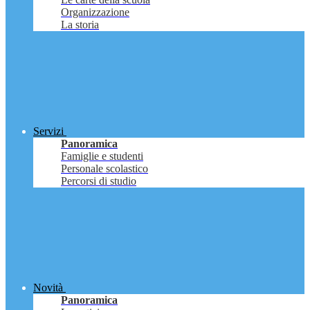
Organizzazione
La storia
Servizi
Panoramica
Famiglie e studenti
Personale scolastico
Percorsi di studio
Novità
Panoramica