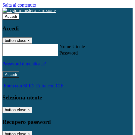
Salta al contenuto
Accedi
Accedi
button close
×
Nome Utente
Password
Password dimenticata?
-
Entra con SPID
Entra con CIE
Seleziona utente
button close
×
Recupero password
button close
×