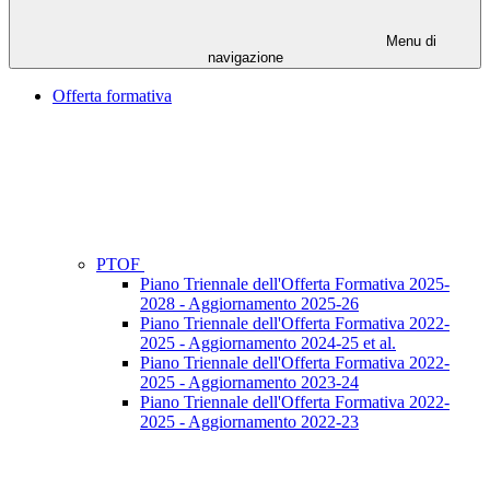
Menu di
navigazione
Offerta formativa
PTOF
Piano Triennale dell'Offerta Formativa 2025-
2028 - Aggiornamento 2025-26
Piano Triennale dell'Offerta Formativa 2022-
2025 - Aggiornamento 2024-25 et al.
Piano Triennale dell'Offerta Formativa 2022-
2025 - Aggiornamento 2023-24
Piano Triennale dell'Offerta Formativa 2022-
2025 - Aggiornamento 2022-23