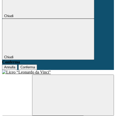
Chiudi
Chiudi
Conferma
Annulla
Conferma