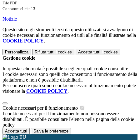
File PDF
Contatore click: 13
Notizie
Questo sito o gli strumenti terzi da questo utilizzati si avvalgono di
cookie necessari al funzionamento ed utili alle finalità illustrate nella
COOKIE POLICY
.
Personalizza
Rifiuta tutti
i cookies
Accetta tutti
i cookies
Gestione cookie
In questa schermata è possibile scegliere quali cookie consentire.
I cookie necessari sono quelli che consentono il funzionamento della
piattaforma e non è possibile disabilitarli.
Per conoscere quali sono i cookie necessari al funzionamento potete
visionare la
COOKIE POLICY
.
Cookie necessari per il funzionamento
I cookie necessari per il funzionamento non possono essere
disabilitati. È possibile consultare l'elenco nella pagina della cookie
policy.
Accetta tutti
Salva le preferenze