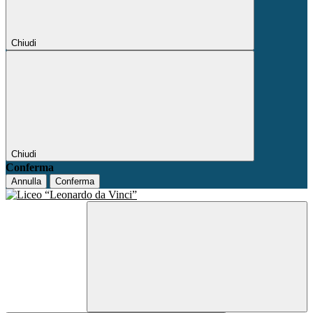
Chiudi
Chiudi
Conferma
Annulla
Conferma