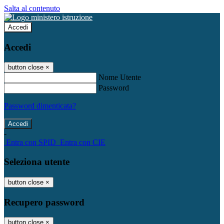
Salta al contenuto
Accedi
Accedi
button close
×
Nome Utente
Password
Password dimenticata?
-
Entra con SPID
Entra con CIE
Seleziona utente
button close
×
Recupero password
button close
×