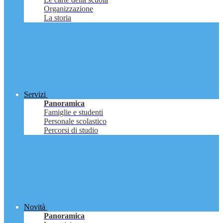
Organizzazione
La storia
Servizi
Panoramica
Famiglie e studenti
Personale scolastico
Percorsi di studio
Novità
Panoramica