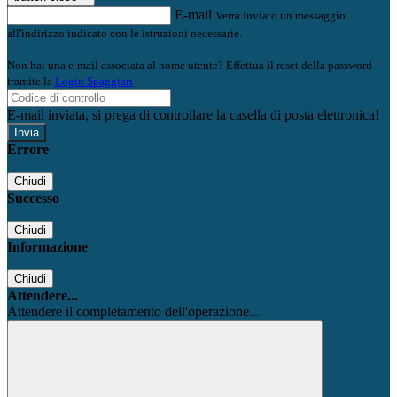
E-mail
Verrà inviato un messaggio
all'indirizzo indicato con le istruzioni necessarie.
Non hai una e-mail associata al nome utente? Effettua il reset della password
tramite la
Login Spaggiari
E-mail inviata, si prega di controllare la casella di posta elettronica!
Errore
Chiudi
Successo
Chiudi
Informazione
Chiudi
Attendere...
Attendere il completamento dell'operazione...