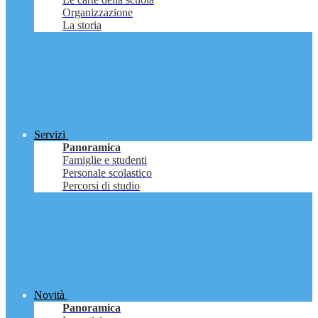
Organizzazione
La storia
Servizi
Panoramica
Famiglie e studenti
Personale scolastico
Percorsi di studio
Novità
Panoramica