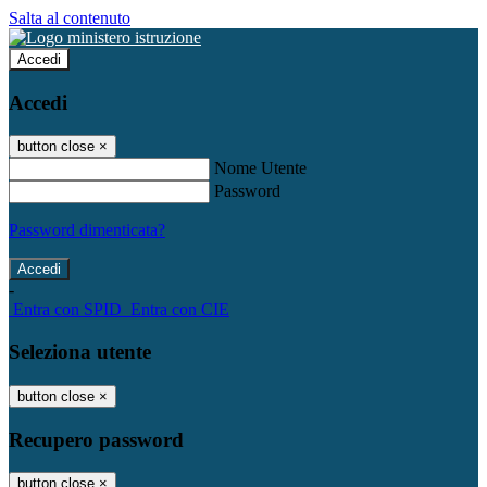
Salta al contenuto
Accedi
Accedi
button close
×
Nome Utente
Password
Password dimenticata?
-
Entra con SPID
Entra con CIE
Seleziona utente
button close
×
Recupero password
button close
×