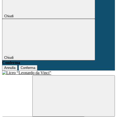
Chiudi
Chiudi
Conferma
Annulla
Conferma