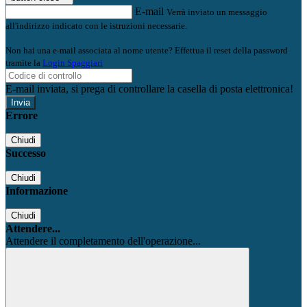
E-mail
Verrà inviato un messaggio
all'indirizzo indicato con le istruzioni necessarie.
Non hai una e-mail associata al nome utente? Effettua il reset della password
tramite la
Login Spaggiari
E-mail inviata, si prega di controllare la casella di posta elettronica!
Errore
Chiudi
Successo
Chiudi
Informazione
Chiudi
Attendere...
Attendere il completamento dell'operazione...