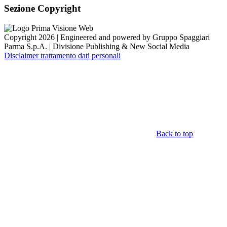
Sezione Copyright
Copyright 2026 | Engineered and powered by Gruppo Spaggiari
Parma S.p.A. | Divisione Publishing & New Social Media
Disclaimer trattamento dati personali
Back to top