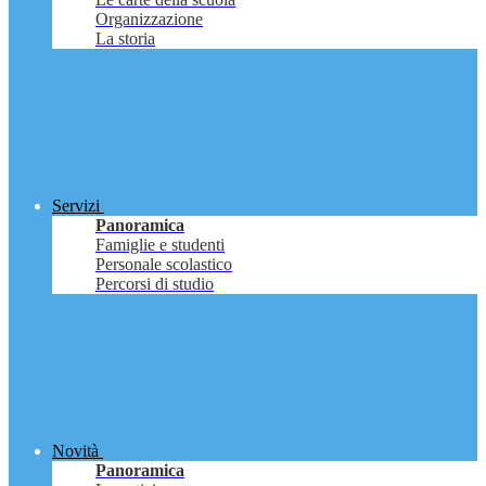
Organizzazione
La storia
Servizi
Panoramica
Famiglie e studenti
Personale scolastico
Percorsi di studio
Novità
Panoramica