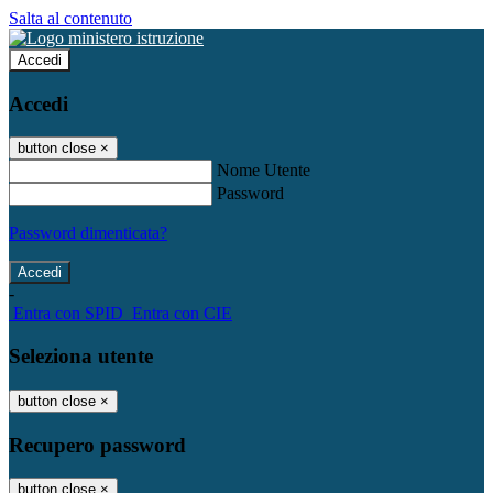
Salta al contenuto
Accedi
Accedi
button close
×
Nome Utente
Password
Password dimenticata?
-
Entra con SPID
Entra con CIE
Seleziona utente
button close
×
Recupero password
button close
×