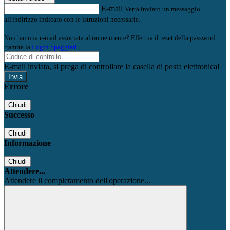
E-mail
Verrà inviato un messaggio
all'indirizzo indicato con le istruzioni necessarie.
Non hai una e-mail associata al nome utente? Effettua il reset della password
tramite la
Login Spaggiari
E-mail inviata, si prega di controllare la casella di posta elettronica!
Errore
Chiudi
Successo
Chiudi
Informazione
Chiudi
Attendere...
Attendere il completamento dell'operazione...