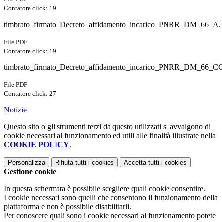
Contatore click: 19
timbrato_firmato_Decreto_affidamento_incarico_PNRR_DM_66_A.T
File PDF
Contatore click: 19
timbrato_firmato_Decreto_affidamento_incarico_PNRR_DM_66_CC
File PDF
Contatore click: 27
Notizie
Questo sito o gli strumenti terzi da questo utilizzati si avvalgono di
cookie necessari al funzionamento ed utili alle finalità illustrate nella
COOKIE POLICY
.
Personalizza
Rifiuta tutti
i cookies
Accetta tutti
i cookies
Gestione cookie
In questa schermata è possibile scegliere quali cookie consentire.
I cookie necessari sono quelli che consentono il funzionamento della
piattaforma e non è possibile disabilitarli.
Per conoscere quali sono i cookie necessari al funzionamento potete