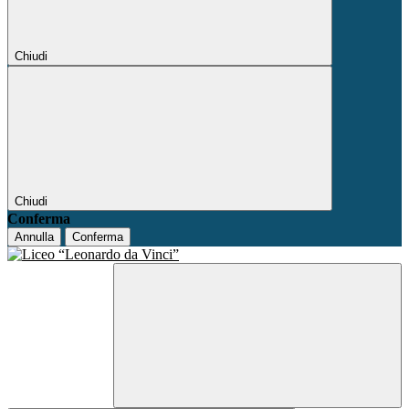
Chiudi
Chiudi
Conferma
Annulla
Conferma