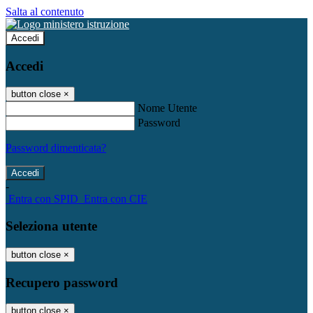
Salta al contenuto
Accedi
Accedi
button close
×
Nome Utente
Password
Password dimenticata?
-
Entra con SPID
Entra con CIE
Seleziona utente
button close
×
Recupero password
button close
×