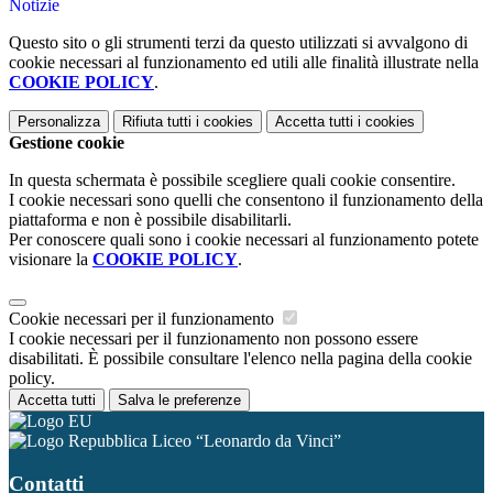
Notizie
Questo sito o gli strumenti terzi da questo utilizzati si avvalgono di
cookie necessari al funzionamento ed utili alle finalità illustrate nella
COOKIE POLICY
.
Personalizza
Rifiuta tutti
i cookies
Accetta tutti
i cookies
Gestione cookie
In questa schermata è possibile scegliere quali cookie consentire.
I cookie necessari sono quelli che consentono il funzionamento della
piattaforma e non è possibile disabilitarli.
Per conoscere quali sono i cookie necessari al funzionamento potete
visionare la
COOKIE POLICY
.
Cookie necessari per il funzionamento
I cookie necessari per il funzionamento non possono essere
disabilitati. È possibile consultare l'elenco nella pagina della cookie
policy.
Accetta tutti
Salva le preferenze
Liceo “Leonardo da Vinci”
Contatti