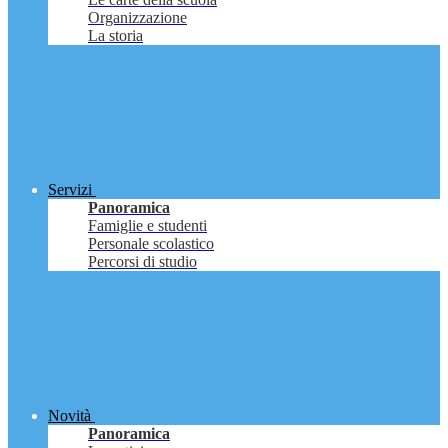
Organizzazione
La storia
Servizi
Panoramica
Famiglie e studenti
Personale scolastico
Percorsi di studio
Novità
Panoramica