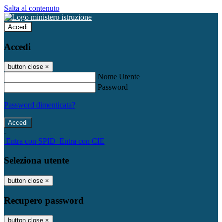
Salta al contenuto
Accedi
Accedi
button close
×
Nome Utente
Password
Password dimenticata?
-
Entra con SPID
Entra con CIE
Seleziona utente
button close
×
Recupero password
button close
×