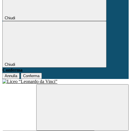
Chiudi
Chiudi
Conferma
Annulla
Conferma