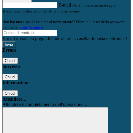
E-mail
Verrà inviato un messaggio
all'indirizzo indicato con le istruzioni necessarie.
Non hai una e-mail associata al nome utente? Effettua il reset della password
tramite la
Login Spaggiari
E-mail inviata, si prega di controllare la casella di posta elettronica!
Errore
Chiudi
Successo
Chiudi
Informazione
Chiudi
Attendere...
Attendere il completamento dell'operazione...