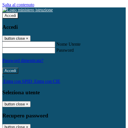
Salta al contenuto
Accedi
Accedi
button close
×
Nome Utente
Password
Password dimenticata?
-
Entra con SPID
Entra con CIE
Seleziona utente
button close
×
Recupero password
button close
×