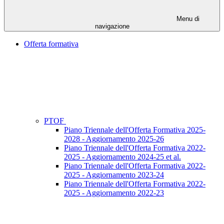
Menu di
navigazione
Offerta formativa
PTOF
Piano Triennale dell'Offerta Formativa 2025-
2028 - Aggiornamento 2025-26
Piano Triennale dell'Offerta Formativa 2022-
2025 - Aggiornamento 2024-25 et al.
Piano Triennale dell'Offerta Formativa 2022-
2025 - Aggiornamento 2023-24
Piano Triennale dell'Offerta Formativa 2022-
2025 - Aggiornamento 2022-23