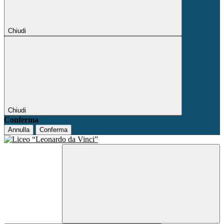
Chiudi
Chiudi
Conferma
Annulla
Conferma