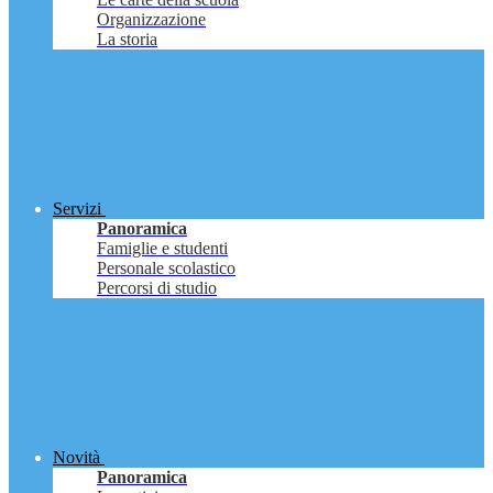
Organizzazione
La storia
Servizi
Panoramica
Famiglie e studenti
Personale scolastico
Percorsi di studio
Novità
Panoramica