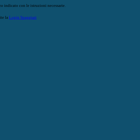
o indicato con le istruzioni necessarie.
ite la
Login Spaggiari