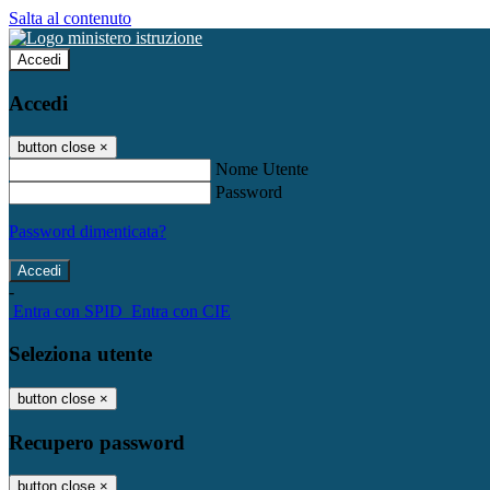
Salta al contenuto
Accedi
Accedi
button close
×
Nome Utente
Password
Password dimenticata?
-
Entra con SPID
Entra con CIE
Seleziona utente
button close
×
Recupero password
button close
×