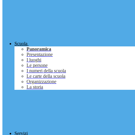
Scuola
Panoramica
Presentazione
I luoghi
Le persone
I numeri della scuola
Le carte della scuola
Organizzazione
La storia
Servizi