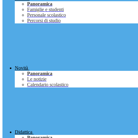
Panoramica
Famiglie e studenti
Personale scolastico
Percorsi di studio
Novità
Panoramica
Le notizie
Calendario scolastico
Didattica
Panoramica