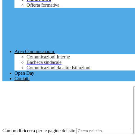
Offerta formativa
Area Comunicazioni
Comunicazioni Interne
Bacheca sindacale
Comunicazioni da altre Istituzioni
Open Day
Contatti
Campo di ricerca per le pagine del sito