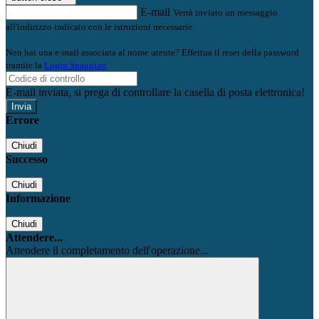
E-mail
Verrà inviato un messaggio
all'indirizzo indicato con le istruzioni necessarie.
Non hai una e-mail associata al nome utente? Effettua il reset della password
tramite la
Login Spaggiari
E-mail inviata, si prega di controllare la casella di posta elettronica!
Errore
Chiudi
Successo
Chiudi
Informazione
Chiudi
Attendere...
Attendere il completamento dell'operazione...