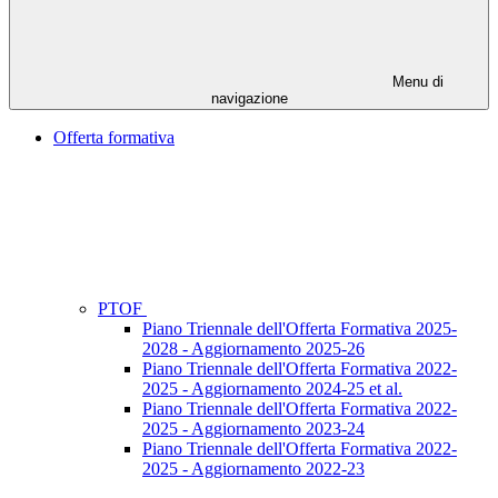
Menu di
navigazione
Offerta formativa
PTOF
Piano Triennale dell'Offerta Formativa 2025-
2028 - Aggiornamento 2025-26
Piano Triennale dell'Offerta Formativa 2022-
2025 - Aggiornamento 2024-25 et al.
Piano Triennale dell'Offerta Formativa 2022-
2025 - Aggiornamento 2023-24
Piano Triennale dell'Offerta Formativa 2022-
2025 - Aggiornamento 2022-23