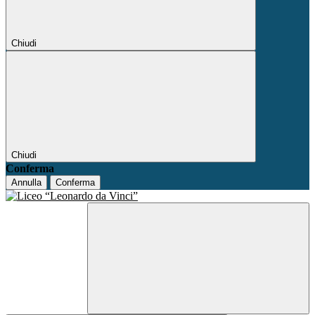
Chiudi
Chiudi
Conferma
Annulla
Conferma