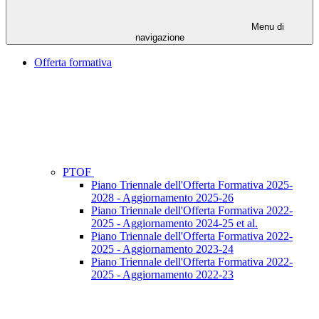
Menu di
navigazione
Offerta formativa
PTOF
Piano Triennale dell'Offerta Formativa 2025-
2028 - Aggiornamento 2025-26
Piano Triennale dell'Offerta Formativa 2022-
2025 - Aggiornamento 2024-25 et al.
Piano Triennale dell'Offerta Formativa 2022-
2025 - Aggiornamento 2023-24
Piano Triennale dell'Offerta Formativa 2022-
2025 - Aggiornamento 2022-23