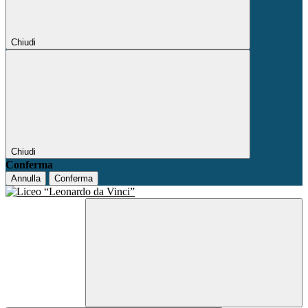
Chiudi
Chiudi
Conferma
Annulla
Conferma