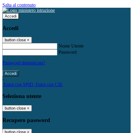
Salta al contenuto
Accedi
Accedi
button close
×
Nome Utente
Password
Password dimenticata?
-
Entra con SPID
Entra con CIE
Seleziona utente
button close
×
Recupero password
button close
×