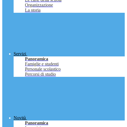
Organizzazione
La storia
Servizi
Panoramica
Famiglie e studenti
Personale scolastico
Percorsi di studio
Novità
Panoramica