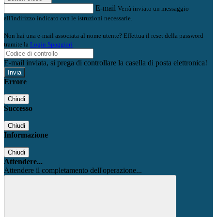
E-mail
Verrà inviato un messaggio
all'indirizzo indicato con le istruzioni necessarie.
Non hai una e-mail associata al nome utente? Effettua il reset della password
tramite la
Login Spaggiari
E-mail inviata, si prega di controllare la casella di posta elettronica!
Errore
Chiudi
Successo
Chiudi
Informazione
Chiudi
Attendere...
Attendere il completamento dell'operazione...