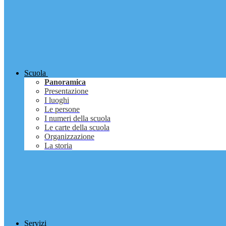
Scuola
Panoramica
Presentazione
I luoghi
Le persone
I numeri della scuola
Le carte della scuola
Organizzazione
La storia
Servizi