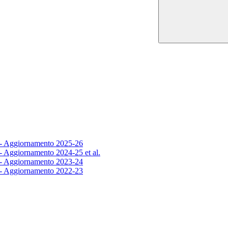
8 - Aggiornamento 2025-26
 - Aggiornamento 2024-25 et al.
5 - Aggiornamento 2023-24
5 - Aggiornamento 2022-23