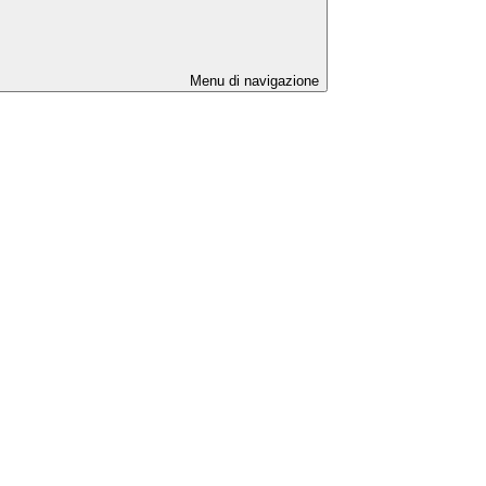
Menu di navigazione