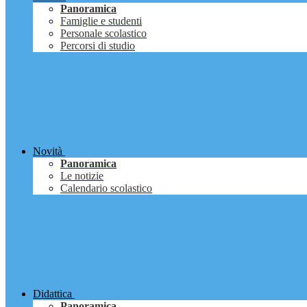
Panoramica
Famiglie e studenti
Personale scolastico
Percorsi di studio
Novità
Panoramica
Le notizie
Calendario scolastico
Didattica
Panoramica