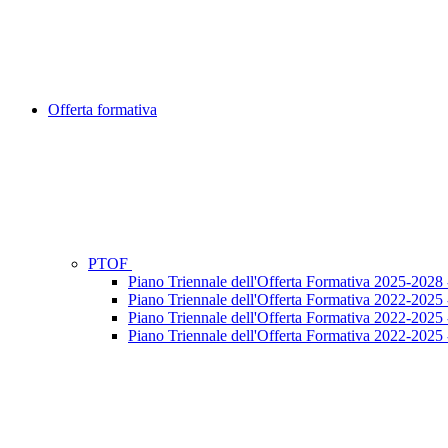
Offerta formativa
PTOF
Piano Triennale dell'Offerta Formativa 2025-202
Piano Triennale dell'Offerta Formativa 2022-2025
Piano Triennale dell'Offerta Formativa 2022-202
Piano Triennale dell'Offerta Formativa 2022-202