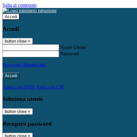
Salta al contenuto
Accedi
Accedi
button close
×
Nome Utente
Password
Password dimenticata?
-
Entra con SPID
Entra con CIE
Seleziona utente
button close
×
Recupero password
button close
×