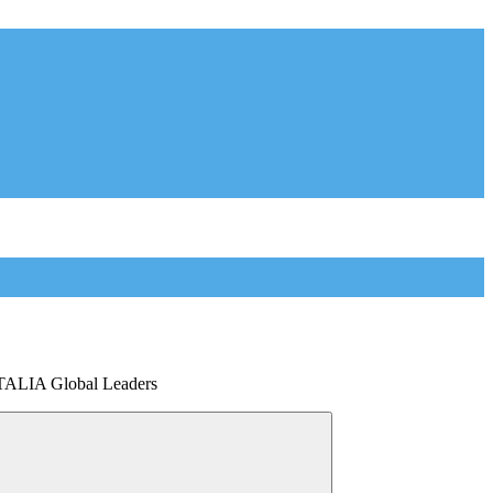
TALIA Global Leaders