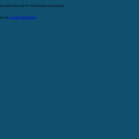
o indicato con le istruzioni necessarie.
ite la
Login Spaggiari