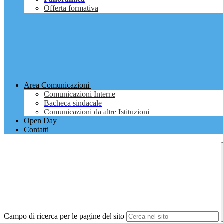
Offerta formativa
Area Comunicazioni
Comunicazioni Interne
Bacheca sindacale
Comunicazioni da altre Istituzioni
Open Day
Contatti
Campo di ricerca per le pagine del sito