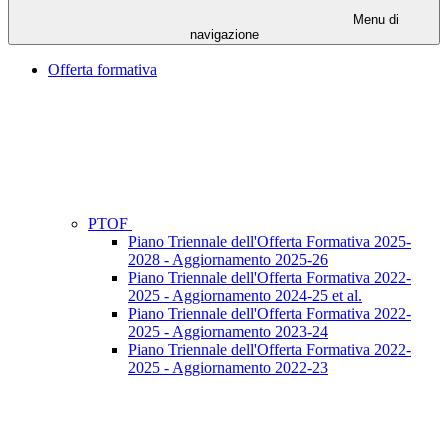
Menu di
navigazione
Offerta formativa
PTOF
Piano Triennale dell'Offerta Formativa 2025-
2028 - Aggiornamento 2025-26
Piano Triennale dell'Offerta Formativa 2022-
2025 - Aggiornamento 2024-25 et al.
Piano Triennale dell'Offerta Formativa 2022-
2025 - Aggiornamento 2023-24
Piano Triennale dell'Offerta Formativa 2022-
2025 - Aggiornamento 2022-23