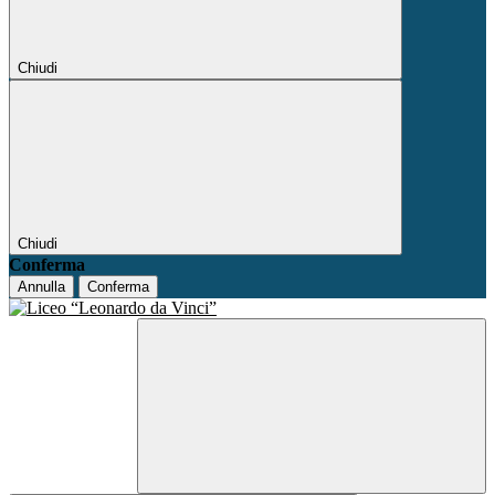
Chiudi
Chiudi
Conferma
Annulla
Conferma