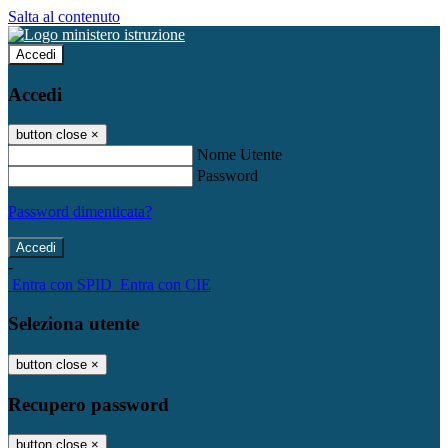
Salta al contenuto
Accedi
Accedi
button close
×
Nome Utente
Password
Password dimenticata?
-
Entra con SPID
Entra con CIE
Seleziona utente
button close
×
Recupero password
button close
×