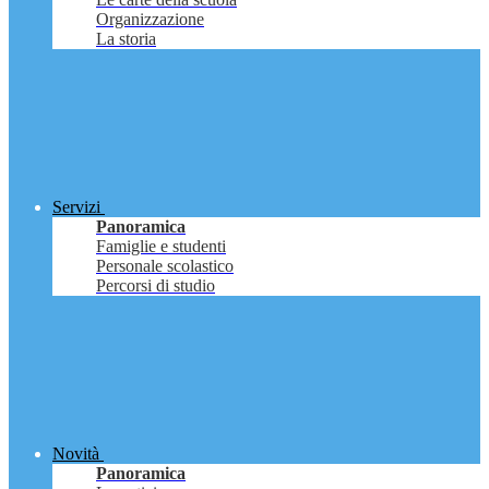
Organizzazione
La storia
Servizi
Panoramica
Famiglie e studenti
Personale scolastico
Percorsi di studio
Novità
Panoramica