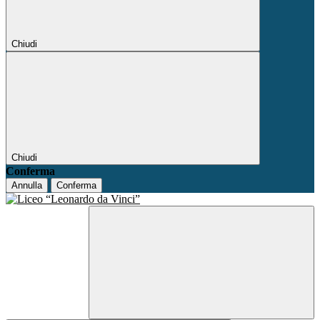
Chiudi
Chiudi
Conferma
Annulla
Conferma