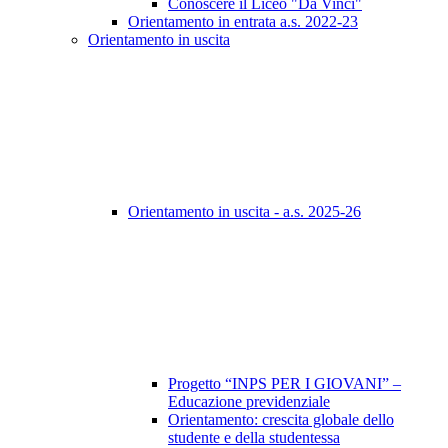
Conoscere il Liceo "Da Vinci"
Orientamento in entrata a.s. 2022-23
Orientamento in uscita
Orientamento in uscita - a.s. 2025-26
Progetto “INPS PER I GIOVANI” –
Educazione previdenziale
Orientamento: crescita globale dello
studente e della studentessa