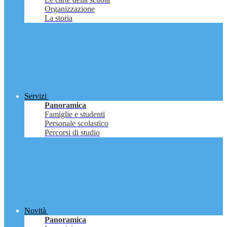
Organizzazione
La storia
Servizi
Panoramica
Famiglie e studenti
Personale scolastico
Percorsi di studio
Novità
Panoramica