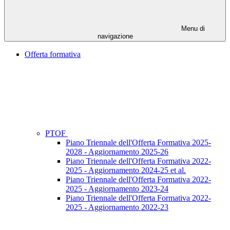
Menu di
navigazione
Offerta formativa
PTOF
Piano Triennale dell'Offerta Formativa 2025-
2028 - Aggiornamento 2025-26
Piano Triennale dell'Offerta Formativa 2022-
2025 - Aggiornamento 2024-25 et al.
Piano Triennale dell'Offerta Formativa 2022-
2025 - Aggiornamento 2023-24
Piano Triennale dell'Offerta Formativa 2022-
2025 - Aggiornamento 2022-23