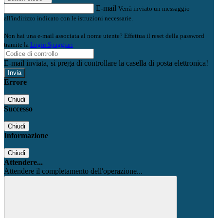
E-mail
Verrà inviato un messaggio
all'indirizzo indicato con le istruzioni necessarie.
Non hai una e-mail associata al nome utente? Effettua il reset della password
tramite la
Login Spaggiari
E-mail inviata, si prega di controllare la casella di posta elettronica!
Errore
Chiudi
Successo
Chiudi
Informazione
Chiudi
Attendere...
Attendere il completamento dell'operazione...