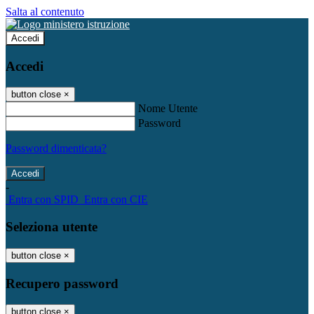
Salta al contenuto
Accedi
Accedi
button close
×
Nome Utente
Password
Password dimenticata?
-
Entra con SPID
Entra con CIE
Seleziona utente
button close
×
Recupero password
button close
×