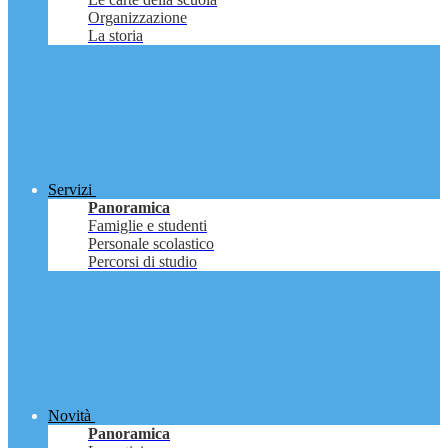
Organizzazione
La storia
Servizi
Panoramica
Famiglie e studenti
Personale scolastico
Percorsi di studio
Novità
Panoramica