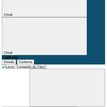
Chiudi
Chiudi
Conferma
Annulla
Conferma