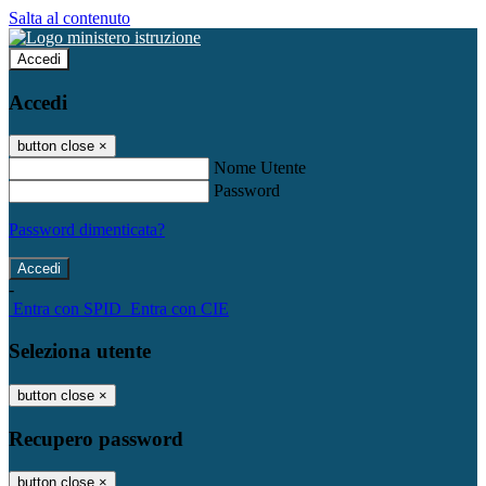
Salta al contenuto
Accedi
Accedi
button close
×
Nome Utente
Password
Password dimenticata?
-
Entra con SPID
Entra con CIE
Seleziona utente
button close
×
Recupero password
button close
×