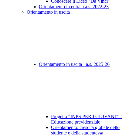
Conoscere il Liceo "Da Vinci"
Orientamento in entrata a.s. 2022-23
Orientamento in uscita
Orientamento in uscita - a.s. 2025-26
Progetto “INPS PER I GIOVANI” –
Educazione previdenziale
Orientamento: crescita globale dello
studente e della studentessa