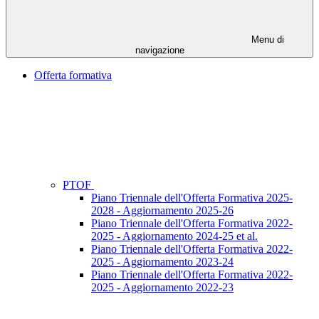
Menu di
navigazione
Offerta formativa
PTOF
Piano Triennale dell'Offerta Formativa 2025-
2028 - Aggiornamento 2025-26
Piano Triennale dell'Offerta Formativa 2022-
2025 - Aggiornamento 2024-25 et al.
Piano Triennale dell'Offerta Formativa 2022-
2025 - Aggiornamento 2023-24
Piano Triennale dell'Offerta Formativa 2022-
2025 - Aggiornamento 2022-23