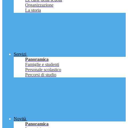
Organizzazione
La storia
Servizi
Panoramica
Famiglie e studenti
Personale scolastico
Percorsi di studio
Novità
Panoramica