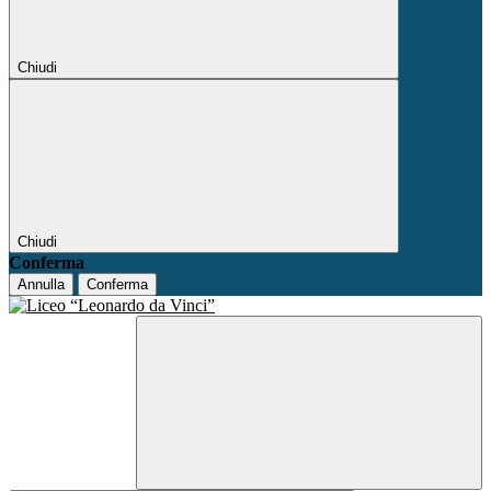
Chiudi
Chiudi
Conferma
Annulla
Conferma