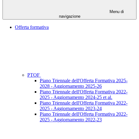
Menu di
navigazione
Offerta formativa
PTOF
Piano Triennale dell'Offerta Formativa 2025-
2028 - Aggiornamento 2025-26
Piano Triennale dell'Offerta Formativa 2022-
2025 - Aggiornamento 2024-25 et al.
Piano Triennale dell'Offerta Formativa 2022-
2025 - Aggiornamento 2023-24
Piano Triennale dell'Offerta Formativa 2022-
2025 - Aggiornamento 2022-23