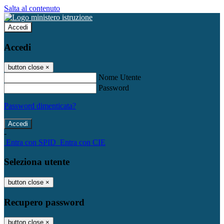
Salta al contenuto
Accedi
Accedi
button close
×
Nome Utente
Password
Password dimenticata?
-
Entra con SPID
Entra con CIE
Seleziona utente
button close
×
Recupero password
button close
×