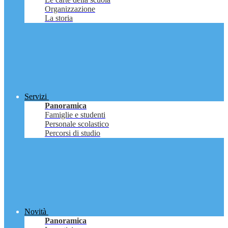
Organizzazione
La storia
Servizi
Panoramica
Famiglie e studenti
Personale scolastico
Percorsi di studio
Novità
Panoramica