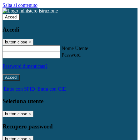
Salta al contenuto
Accedi
Accedi
button close
×
Nome Utente
Password
Password dimenticata?
-
Entra con SPID
Entra con CIE
Seleziona utente
button close
×
Recupero password
button close
×