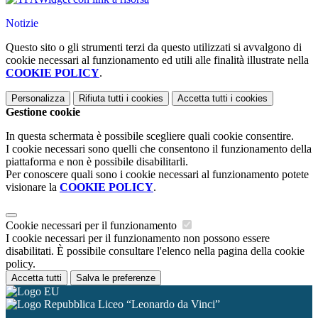
Notizie
Questo sito o gli strumenti terzi da questo utilizzati si avvalgono di
cookie necessari al funzionamento ed utili alle finalità illustrate nella
COOKIE POLICY
.
Personalizza
Rifiuta tutti
i cookies
Accetta tutti
i cookies
Gestione cookie
In questa schermata è possibile scegliere quali cookie consentire.
I cookie necessari sono quelli che consentono il funzionamento della
piattaforma e non è possibile disabilitarli.
Per conoscere quali sono i cookie necessari al funzionamento potete
visionare la
COOKIE POLICY
.
Cookie necessari per il funzionamento
I cookie necessari per il funzionamento non possono essere
disabilitati. È possibile consultare l'elenco nella pagina della cookie
policy.
Accetta tutti
Salva le preferenze
Liceo “Leonardo da Vinci”