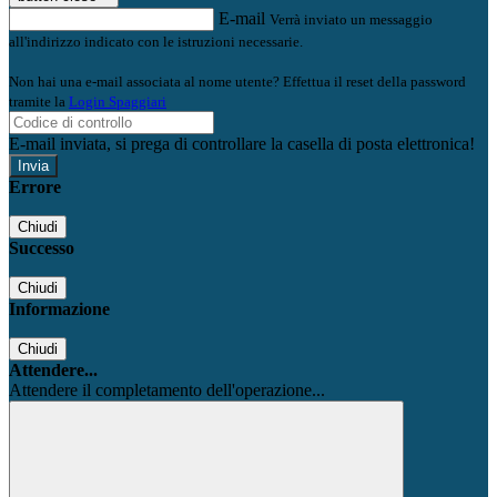
E-mail
Verrà inviato un messaggio
all'indirizzo indicato con le istruzioni necessarie.
Non hai una e-mail associata al nome utente? Effettua il reset della password
tramite la
Login Spaggiari
E-mail inviata, si prega di controllare la casella di posta elettronica!
Errore
Chiudi
Successo
Chiudi
Informazione
Chiudi
Attendere...
Attendere il completamento dell'operazione...