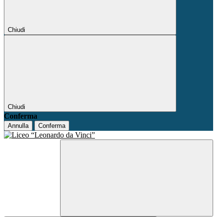
Chiudi
Chiudi
Conferma
Annulla
Conferma